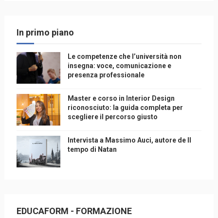
In primo piano
Le competenze che l’università non
insegna: voce, comunicazione e
presenza professionale
Master e corso in Interior Design
riconosciuto: la guida completa per
scegliere il percorso giusto
Intervista a Massimo Auci, autore de Il
tempo di Natan
EDUCAFORM - FORMAZIONE