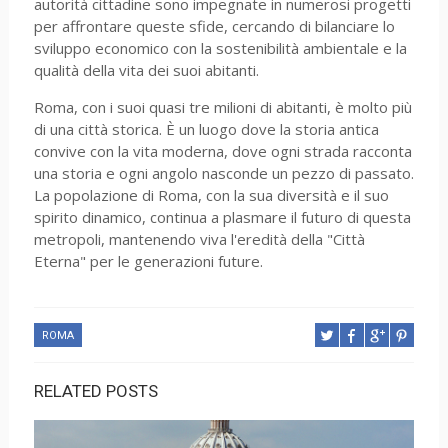
autorità cittadine sono impegnate in numerosi progetti
per affrontare queste sfide, cercando di bilanciare lo
sviluppo economico con la sostenibilità ambientale e la
qualità della vita dei suoi abitanti.
Roma, con i suoi quasi tre milioni di abitanti, è molto più
di una città storica. È un luogo dove la storia antica
convive con la vita moderna, dove ogni strada racconta
una storia e ogni angolo nasconde un pezzo di passato.
La popolazione di Roma, con la sua diversità e il suo
spirito dinamico, continua a plasmare il futuro di questa
metropoli, mantenendo viva l'eredità della "Città
Eterna" per le generazioni future.
ROMA
RELATED POSTS