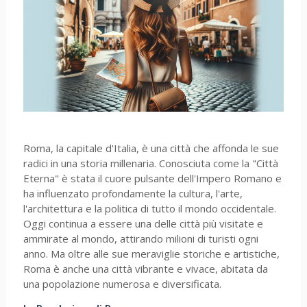
Roma, la capitale d'Italia, è una città che affonda le sue
radici in una storia millenaria. Conosciuta come la "Città
Eterna" è stata il cuore pulsante dell'Impero Romano e
ha influenzato profondamente la cultura, l'arte,
l'architettura e la politica di tutto il mondo occidentale.
Oggi continua a essere una delle città più visitate e
ammirate al mondo, attirando milioni di turisti ogni
anno. Ma oltre alle sue meraviglie storiche e artistiche,
Roma è anche una città vibrante e vivace, abitata da
una popolazione numerosa e diversificata.