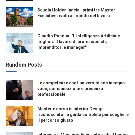
Scuola Holden lancia i primi tre Master
Executive rivolti al mondo del lavoro
Claudio Pasqua: "L'Intelligenza Artificiale
migliora il lavoro di professionisti,
imprenditori e manager"
Random Posts
Le competenze che l’università non insegna:
voce, comunicazione e presenza
professionale
Master e corso in Interior Design
riconosciuto: la guida completa per scegliere
il percorso giusto
Intervista a Massimo Auci, autore de Il tempo