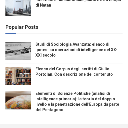
di Natan
Popular Posts
Studi di Sociologia Avanzata: elenco di
ipotesi su operazioni di intelligence del XX-
XXI secolo
Elenco del Corpus degli scritti di Giulio
Portolan. Con descrizione del contenuto
Elementi di Scienze Politiche (analisi di
intelligence primaria): la teoria del doppio
livello e la penetrazione dell'Europa da parte
del Pentagono