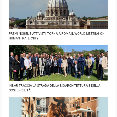
PREMI NOBEL E ATTIVISTI, TORNA A ROMA IL WORLD MEETING ON
HUMAN FRATERNITY
INBAR TRACCIA LA STRADA DELLA BIOARCHITETTURA E DELLA
SOSTENIBILITÀ