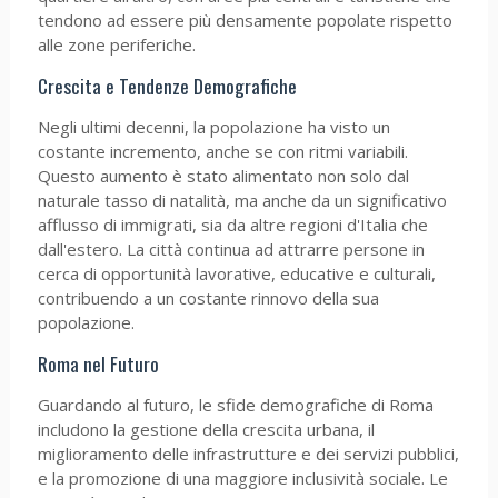
tendono ad essere più densamente popolate rispetto
alle zone periferiche.
Crescita e Tendenze Demografiche
Negli ultimi decenni, la popolazione ha visto un
costante incremento, anche se con ritmi variabili.
Questo aumento è stato alimentato non solo dal
naturale tasso di natalità, ma anche da un significativo
afflusso di immigrati, sia da altre regioni d'Italia che
dall'estero. La città continua ad attrarre persone in
cerca di opportunità lavorative, educative e culturali,
contribuendo a un costante rinnovo della sua
popolazione.
Roma nel Futuro
Guardando al futuro, le sfide demografiche di Roma
includono la gestione della crescita urbana, il
miglioramento delle infrastrutture e dei servizi pubblici,
e la promozione di una maggiore inclusività sociale. Le