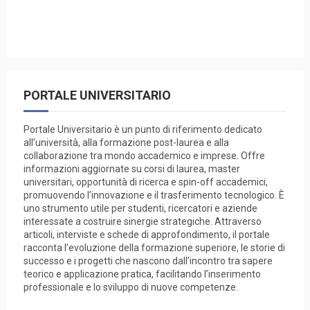
PORTALE UNIVERSITARIO
Portale Universitario è un punto di riferimento dedicato
all’università, alla formazione post-laurea e alla
collaborazione tra mondo accademico e imprese. Offre
informazioni aggiornate su corsi di laurea, master
universitari, opportunità di ricerca e spin-off accademici,
promuovendo l’innovazione e il trasferimento tecnologico. È
uno strumento utile per studenti, ricercatori e aziende
interessate a costruire sinergie strategiche. Attraverso
articoli, interviste e schede di approfondimento, il portale
racconta l’evoluzione della formazione superiore, le storie di
successo e i progetti che nascono dall’incontro tra sapere
teorico e applicazione pratica, facilitando l’inserimento
professionale e lo sviluppo di nuove competenze.