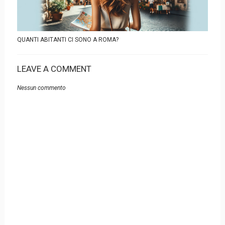
QUANTI ABITANTI CI SONO A ROMA?
LEAVE A COMMENT
Nessun commento