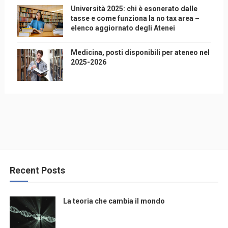
Università 2025: chi è esonerato dalle
tasse e come funziona la no tax area –
elenco aggiornato degli Atenei
Medicina, posti disponibili per ateneo nel
2025-2026
Recent Posts
La teoria che cambia il mondo