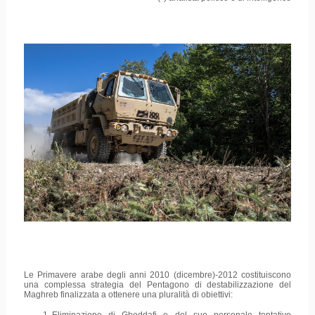
Le Primavere arabe degli anni 2010 (dicembre)-2012 costituiscono
una complessa strategia del Pentagono di destabilizzazione del
Maghreb finalizzata a ottenere una pluralità di obiettivi: