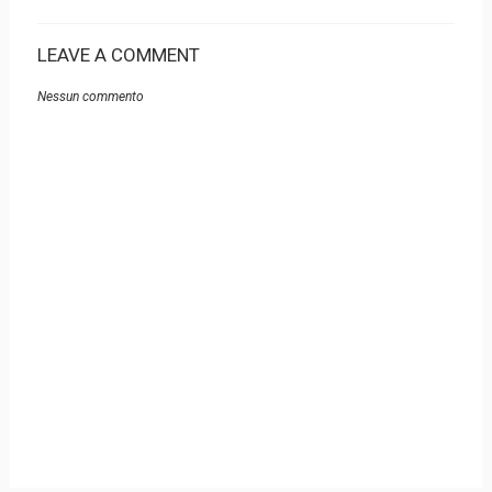
LEAVE A COMMENT
Nessun commento