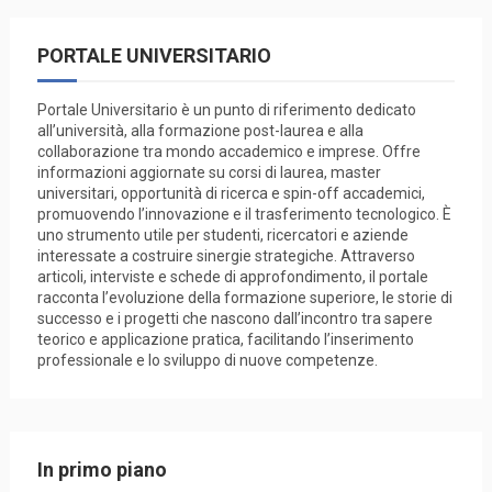
PORTALE UNIVERSITARIO
Portale Universitario è un punto di riferimento dedicato
all’università, alla formazione post-laurea e alla
collaborazione tra mondo accademico e imprese. Offre
informazioni aggiornate su corsi di laurea, master
universitari, opportunità di ricerca e spin-off accademici,
promuovendo l’innovazione e il trasferimento tecnologico. È
uno strumento utile per studenti, ricercatori e aziende
interessate a costruire sinergie strategiche. Attraverso
articoli, interviste e schede di approfondimento, il portale
racconta l’evoluzione della formazione superiore, le storie di
successo e i progetti che nascono dall’incontro tra sapere
teorico e applicazione pratica, facilitando l’inserimento
professionale e lo sviluppo di nuove competenze.
In primo piano