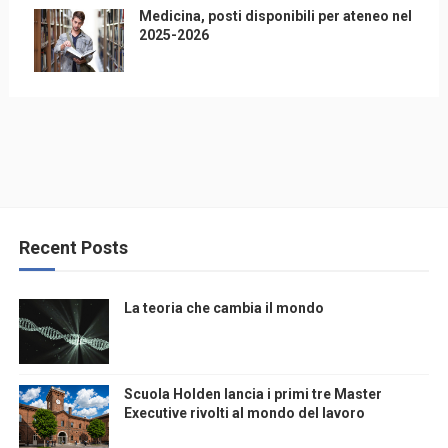
Medicina, posti disponibili per ateneo nel
2025-2026
Recent Posts
La teoria che cambia il mondo
Scuola Holden lancia i primi tre Master
Executive rivolti al mondo del lavoro