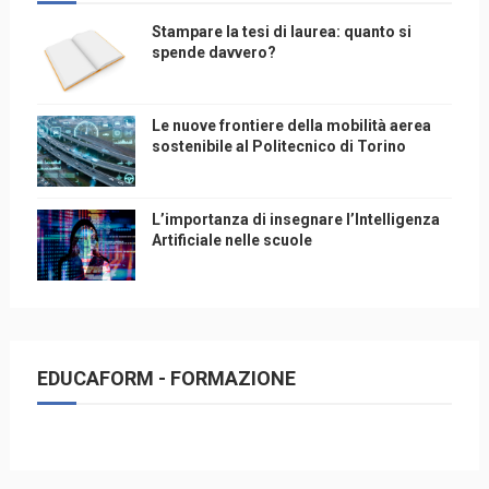
Stampare la tesi di laurea: quanto si
spende davvero?
Le nuove frontiere della mobilità aerea
sostenibile al Politecnico di Torino
L’importanza di insegnare l’Intelligenza
Artificiale nelle scuole
EDUCAFORM - FORMAZIONE