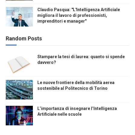
Claudio Pasqua: "L'Intelligenza Artificiale
migliora il lavoro di professionisti,
imprenditori e manager"
Random Posts
Stampare la tesi di laurea: quanto si spende
davvero?
Le nuove frontiere della mobilità aerea
sostenibile al Politecnico di Torino
L’importanza di insegnare l’Intelligenza
Artificiale nelle scuole