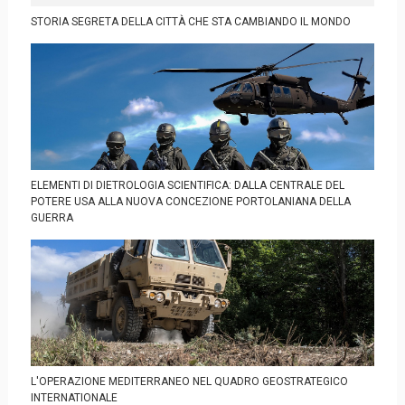
STORIA SEGRETA DELLA CITTÀ CHE STA CAMBIANDO IL MONDO
ELEMENTI DI DIETROLOGIA SCIENTIFICA: DALLA CENTRALE DEL
POTERE USA ALLA NUOVA CONCEZIONE PORTOLANIANA DELLA
GUERRA
L'OPERAZIONE MEDITERRANEO NEL QUADRO GEOSTRATEGICO
INTERNATIONALE