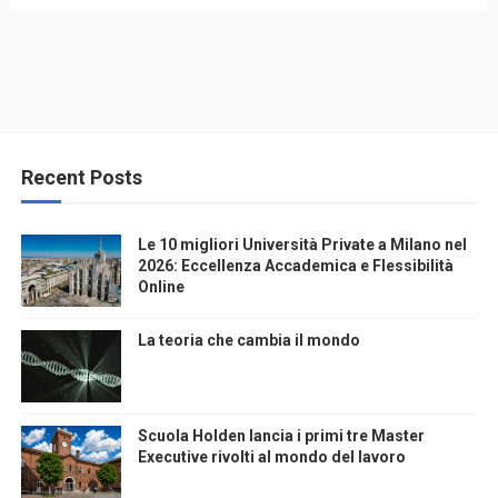
Recent Posts
Le 10 migliori Università Private a Milano nel
2026: Eccellenza Accademica e Flessibilità
Online
La teoria che cambia il mondo
Scuola Holden lancia i primi tre Master
Executive rivolti al mondo del lavoro