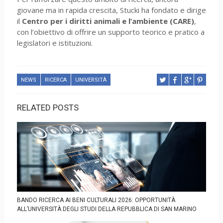
giovane ma in rapida crescita, Stucki ha fondato e dirige
il
Centro per i diritti animali e l’ambiente (CARE)
,
con l’obiettivo di offrire un supporto teorico e pratico a
legislatori e istituzioni.
NEWS
RICERCA
UNIVERSITÀ
RELATED POSTS
BANDO RICERCA AI BENI CULTURALI 2026: OPPORTUNITÀ
ALL’UNIVERSITÀ DEGLI STUDI DELLA REPUBBLICA DI SAN MARINO