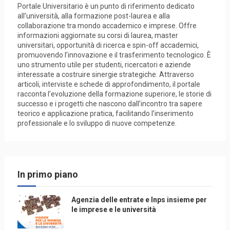
Portale Universitario è un punto di riferimento dedicato
all’università, alla formazione post-laurea e alla
collaborazione tra mondo accademico e imprese. Offre
informazioni aggiornate su corsi di laurea, master
universitari, opportunità di ricerca e spin-off accademici,
promuovendo l’innovazione e il trasferimento tecnologico. È
uno strumento utile per studenti, ricercatori e aziende
interessate a costruire sinergie strategiche. Attraverso
articoli, interviste e schede di approfondimento, il portale
racconta l’evoluzione della formazione superiore, le storie di
successo e i progetti che nascono dall’incontro tra sapere
teorico e applicazione pratica, facilitando l’inserimento
professionale e lo sviluppo di nuove competenze.
In primo piano
Agenzia delle entrate e Inps insieme per
le imprese e le università