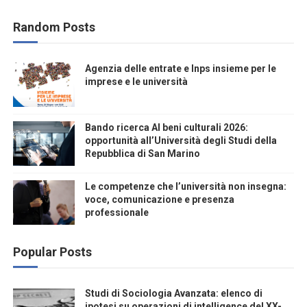
Random Posts
Agenzia delle entrate e Inps insieme per le
imprese e le università
Bando ricerca AI beni culturali 2026:
opportunità all’Università degli Studi della
Repubblica di San Marino
Le competenze che l’università non insegna:
voce, comunicazione e presenza
professionale
Popular Posts
Studi di Sociologia Avanzata: elenco di
ipotesi su operazioni di intelligence del XX-