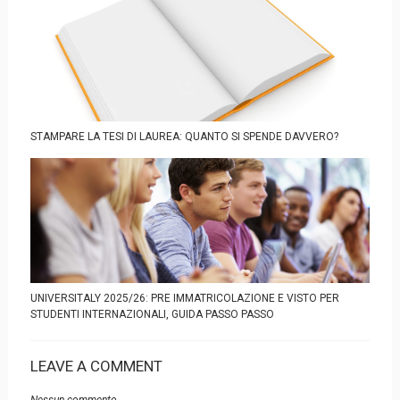
STAMPARE LA TESI DI LAUREA: QUANTO SI SPENDE DAVVERO?
UNIVERSITALY 2025/26: PRE IMMATRICOLAZIONE E VISTO PER
STUDENTI INTERNAZIONALI, GUIDA PASSO PASSO
LEAVE A COMMENT