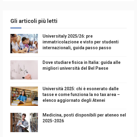
Gli articoli più letti
Universitaly 2025/26: pre
immatricolazione e visto per studenti
internazionali, guida passo passo
Dove studiare fisica in Italia: guida alle
migliori università del Bel Paese
Università 2025: chi è esonerato dalle
tasse e come funziona la no tax area –
elenco aggiornato degli Atenei
Medicina, posti disponibili per ateneo nel
2025-2026