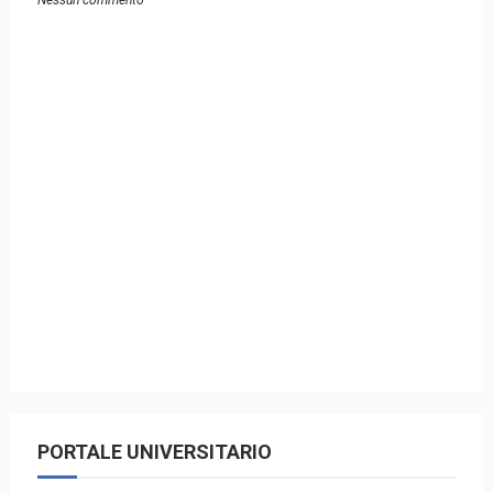
Nessun commento
PORTALE UNIVERSITARIO