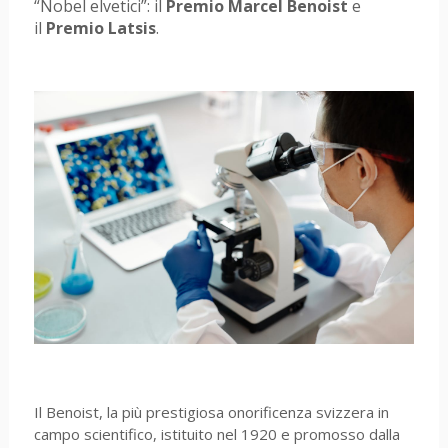
“Nobel elvetici”: il
Premio Marcel Benoist
e
il
Premio Latsis
.
Il Benoist, la più prestigiosa onorificenza svizzera in
campo scientifico, istituito nel 1920 e promosso dalla