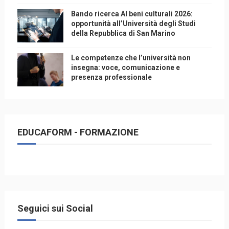
Bando ricerca AI beni culturali 2026:
opportunità all’Università degli Studi
della Repubblica di San Marino
Le competenze che l’università non
insegna: voce, comunicazione e
presenza professionale
EDUCAFORM - FORMAZIONE
Seguici sui Social