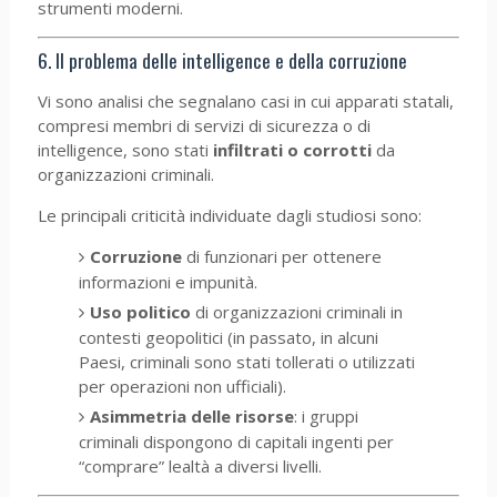
strumenti moderni.
6. Il problema delle intelligence e della corruzione
Vi sono analisi che segnalano casi in cui apparati statali,
compresi membri di servizi di sicurezza o di
intelligence, sono stati
infiltrati o corrotti
da
organizzazioni criminali.
Le principali criticità individuate dagli studiosi sono:
Corruzione
di funzionari per ottenere
informazioni e impunità.
Uso politico
di organizzazioni criminali in
contesti geopolitici (in passato, in alcuni
Paesi, criminali sono stati tollerati o utilizzati
per operazioni non ufficiali).
Asimmetria delle risorse
: i gruppi
criminali dispongono di capitali ingenti per
“comprare” lealtà a diversi livelli.