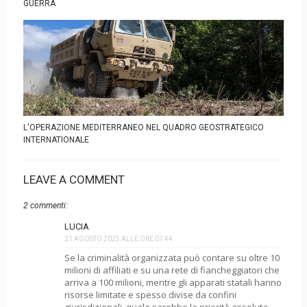
GUERRA
L'OPERAZIONE MEDITERRANEO NEL QUADRO GEOSTRATEGICO
INTERNATIONALE
LEAVE A COMMENT
2 commenti:
LUCIA
21 AGOSTO 2025 ALLE ORE 07:44
Se la criminalità organizzata può contare su oltre 10
milioni di affiliati e su una rete di fiancheggiatori che
arriva a 100 milioni, mentre gli apparati statali hanno
risorse limitate e spesso divise da confini