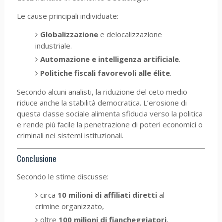
Le cause principali individuate:
Globalizzazione
e delocalizzazione
industriale.
Automazione e intelligenza artificiale
.
Politiche fiscali favorevoli alle élite
.
Secondo alcuni analisti, la riduzione del ceto medio
riduce anche la stabilità democratica. L’erosione di
questa classe sociale alimenta sfiducia verso la politica
e rende più facile la penetrazione di poteri economici o
criminali nei sistemi istituzionali.
Conclusione
Secondo le stime discusse:
circa
10 milioni di affiliati diretti
al
crimine organizzato,
oltre
100 milioni di fiancheggiatori
,