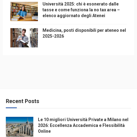
Università 2025: chi è esonerato dalle
tasse e come funziona la no tax area –
elenco aggiornato degli Atenei
Medicina, posti disponibili per ateneo nel
2025-2026
Recent Posts
Le 10 migliori Università Private a Milano nel
2026: Eccellenza Accademica e Flessibilità
Online