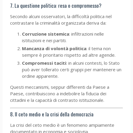
7. La questione politica: resa o compromesso?
Secondo alcuni osservatori, la difficoltà politica nel
contrastare la criminalità organizzata deriva da:
Corruzione sistemica
: infiltrazioni nelle
istituzioni e nei partiti.
Mancanza di volontà politica
: il tema non
sempre è prioritario rispetto ad altre agende.
Compromessi taciti
: in alcuni contesti, lo Stato
può aver tollerato certi gruppi per mantenere un
ordine apparente.
Questi meccanismi, seppur differenti da Paese a
Paese, contribuiscono a indebolire la fiducia dei
cittadini e la capacità di contrasto istituzionale.
8. Il ceto medio e la crisi della democrazia
La crisi del ceto medio è un fenomeno ampiamente
documentato in economia e sociologia.