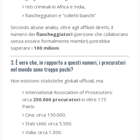
reti criminali in Africa e India,
fiancheggiatori e “colletti bianchi”.
Secondo alcune analisi, oltre agli affiliati diretti, il
numero dei
fiancheggiatori
(persone che collaborano
senza essere formalmente membri) potrebbe
superare i
100 milioni
.
3. È vero che, in rapporto a questi numeri, i procuratori
nel mondo sono troppo pochi?
Non esistono statistiche globali ufficiali, ma:
International Association of Prosecutors:
circa
250.000 procuratori
in oltre 175
Paesi.
Cina: circa 150.000.
Stati Uniti: circa 5.500.
Italia: circa 1.300.