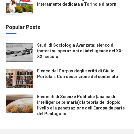
interamente dedicata a Torino e dintorni
Popular Posts
Studi di Sociologia Avanzata: elenco di
ipotesi su operazioni di intelligence del XX-
XXI secolo
Elenco del Corpus degli scritti di Giulio
Portolan. Con descrizione del contenuto
Elementi di Scienze Politiche (analisi di
intelligence primaria): la teoria del doppio
livello e la penetrazione dell'Europa da parte
del Pentagono