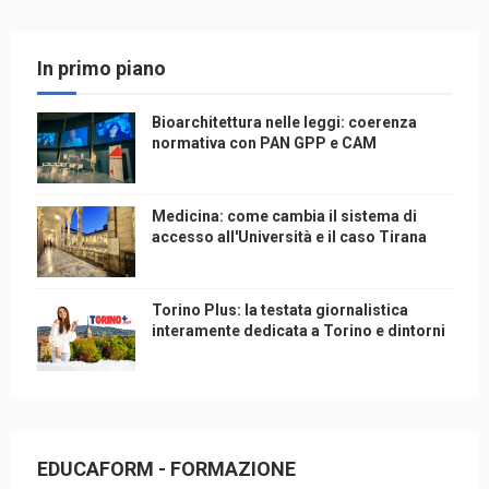
In primo piano
Bioarchitettura nelle leggi: coerenza
normativa con PAN GPP e CAM
Medicina: come cambia il sistema di
accesso all'Università e il caso Tirana
Torino Plus: la testata giornalistica
interamente dedicata a Torino e dintorni
EDUCAFORM - FORMAZIONE