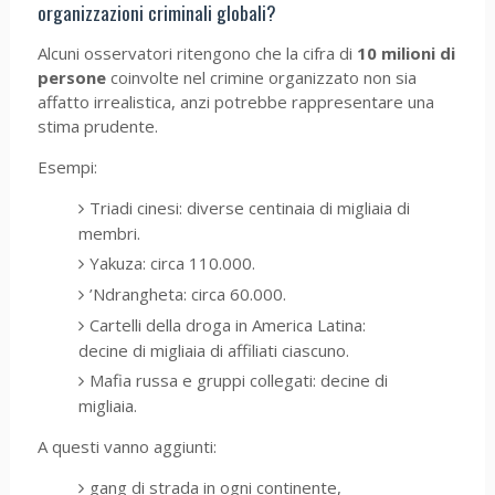
organizzazioni criminali globali?
Alcuni osservatori ritengono che la cifra di
10 milioni di
persone
coinvolte nel crimine organizzato non sia
affatto irrealistica, anzi potrebbe rappresentare una
stima prudente.
Esempi:
Triadi cinesi: diverse centinaia di migliaia di
membri.
Yakuza: circa 110.000.
’Ndrangheta: circa 60.000.
Cartelli della droga in America Latina:
decine di migliaia di affiliati ciascuno.
Mafia russa e gruppi collegati: decine di
migliaia.
A questi vanno aggiunti:
gang di strada in ogni continente,