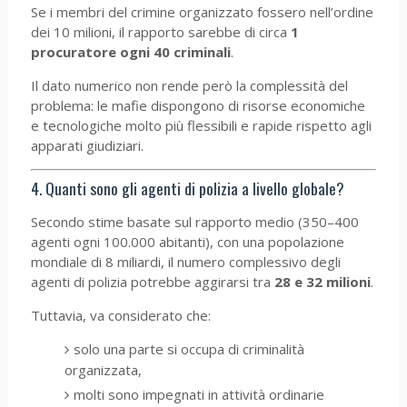
Se i membri del crimine organizzato fossero nell’ordine
dei 10 milioni, il rapporto sarebbe di circa
1
procuratore ogni 40 criminali
.
Il dato numerico non rende però la complessità del
problema: le mafie dispongono di risorse economiche
e tecnologiche molto più flessibili e rapide rispetto agli
apparati giudiziari.
4. Quanti sono gli agenti di polizia a livello globale?
Secondo stime basate sul rapporto medio (350–400
agenti ogni 100.000 abitanti), con una popolazione
mondiale di 8 miliardi, il numero complessivo degli
agenti di polizia potrebbe aggirarsi tra
28 e 32 milioni
.
Tuttavia, va considerato che:
solo una parte si occupa di criminalità
organizzata,
molti sono impegnati in attività ordinarie