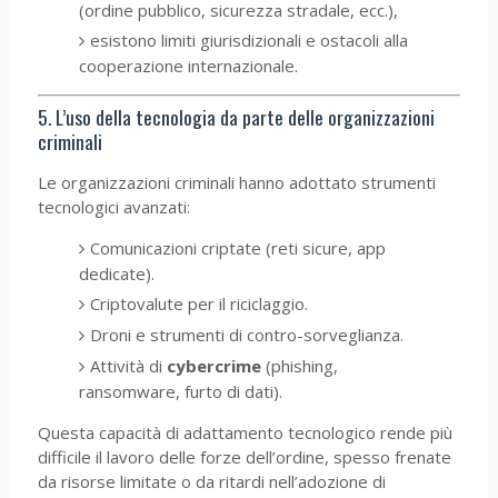
(ordine pubblico, sicurezza stradale, ecc.),
esistono limiti giurisdizionali e ostacoli alla
cooperazione internazionale.
5. L’uso della tecnologia da parte delle organizzazioni
criminali
Le organizzazioni criminali hanno adottato strumenti
tecnologici avanzati:
Comunicazioni criptate (reti sicure, app
dedicate).
Criptovalute per il riciclaggio.
Droni e strumenti di contro-sorveglianza.
Attività di
cybercrime
(phishing,
ransomware, furto di dati).
Questa capacità di adattamento tecnologico rende più
difficile il lavoro delle forze dell’ordine, spesso frenate
da risorse limitate o da ritardi nell’adozione di