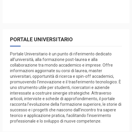
PORTALE UNIVERSITARIO
Portale Universitario è un punto di riferimento dedicato
all’università, alla formazione post-laurea e alla
collaborazione tra mondo accademico e imprese. Offre
informazioni aggiornate su corsi di laurea, master
universitari, opportunità di ricerca e spin-off accademici,
promuovendo l’innovazione e il trasferimento tecnologico. È
uno strumento utile per studenti, ricercatori e aziende
interessate a costruire sinergie strategiche. Attraverso
articoli, interviste e schede di approfondimento, il portale
racconta l’evoluzione della formazione superiore, le storie di
successo e i progetti che nascono dall’incontro tra sapere
teorico e applicazione pratica, facilitando l’inserimento
professionale e lo sviluppo di nuove competenze.