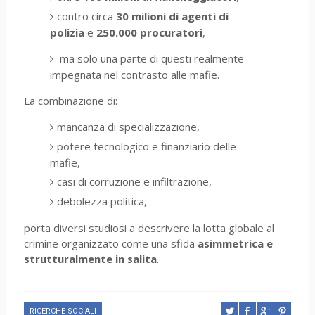
contro circa
30 milioni di agenti di
polizia
e
250.000 procuratori
,
ma solo una parte di questi realmente
impegnata nel contrasto alle mafie.
La combinazione di:
mancanza di specializzazione,
potere tecnologico e finanziario delle
mafie,
casi di corruzione e infiltrazione,
debolezza politica,
porta diversi studiosi a descrivere la lotta globale al
crimine organizzato come una sfida
asimmetrica e
strutturalmente in salita
.
RICERCHE-SOCIALI