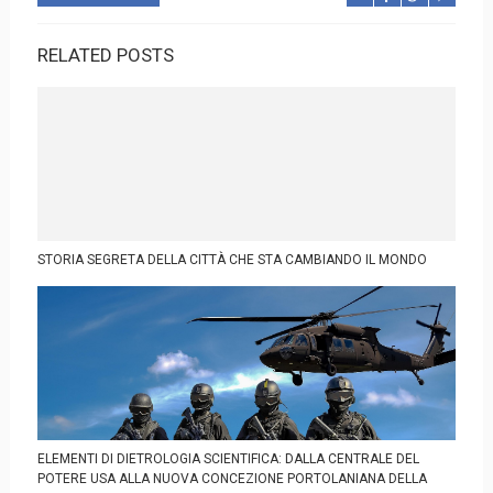
RELATED POSTS
STORIA SEGRETA DELLA CITTÀ CHE STA CAMBIANDO IL MONDO
ELEMENTI DI DIETROLOGIA SCIENTIFICA: DALLA CENTRALE DEL
POTERE USA ALLA NUOVA CONCEZIONE PORTOLANIANA DELLA