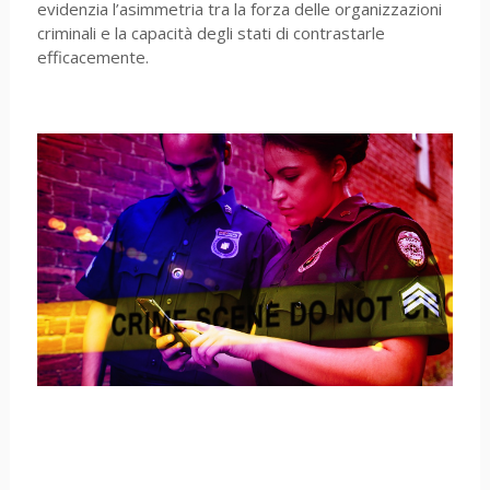
evidenzia l’asimmetria tra la forza delle organizzazioni
criminali e la capacità degli stati di contrastarle
efficacemente.