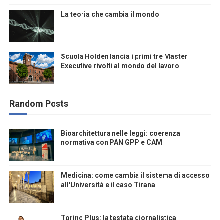
La teoria che cambia il mondo
Scuola Holden lancia i primi tre Master
Executive rivolti al mondo del lavoro
Random Posts
Bioarchitettura nelle leggi: coerenza
normativa con PAN GPP e CAM
Medicina: come cambia il sistema di accesso
all'Università e il caso Tirana
Torino Plus: la testata giornalistica