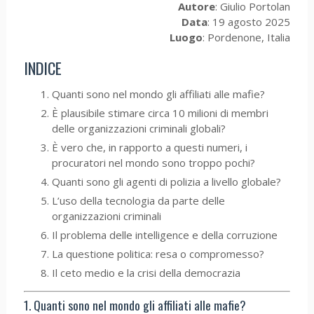
Autore
: Giulio Portolan
Data
: 19 agosto 2025
Luogo
: Pordenone, Italia
INDICE
Quanti sono nel mondo gli affiliati alle mafie?
È plausibile stimare circa 10 milioni di membri
delle organizzazioni criminali globali?
È vero che, in rapporto a questi numeri, i
procuratori nel mondo sono troppo pochi?
Quanti sono gli agenti di polizia a livello globale?
L’uso della tecnologia da parte delle
organizzazioni criminali
Il problema delle intelligence e della corruzione
La questione politica: resa o compromesso?
Il ceto medio e la crisi della democrazia
1. Quanti sono nel mondo gli affiliati alle mafie?