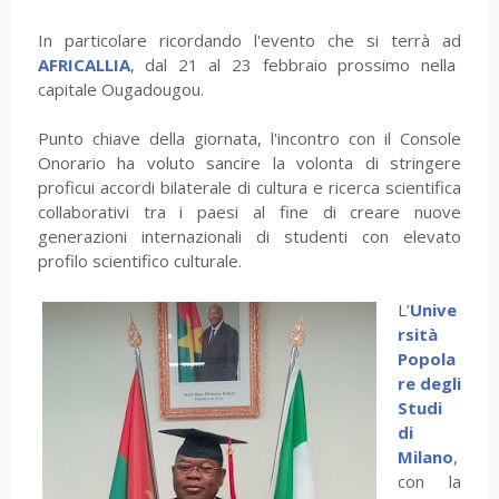
In particolare ricordando l'evento che si terrà ad
AFRICALLIA
, dal 21 al 23 febbraio prossimo nella
capitale Ougadougou.
Punto chiave della giornata, l'incontro con il Console
Onorario ha voluto sancire la volonta di stringere
proficui accordi bilaterale di cultura e ricerca scientifica
collaborativi tra i paesi al fine di creare nuove
generazioni internazionali di studenti con elevato
profilo scientifico culturale.
L’
Unive
rsità
Popola
re degli
Studi
di
Milano
,
con la