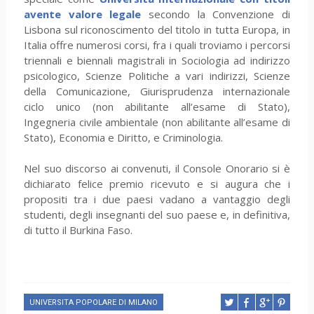
avente valore legale
secondo la Convenzione di
Lisbona sul riconoscimento del titolo in tutta Europa, in
Italia offre numerosi corsi, fra i quali troviamo i percorsi
triennali e biennali magistrali in Sociologia ad indirizzo
psicologico, Scienze Politiche a vari indirizzi, Scienze
della Comunicazione, Giurisprudenza internazionale
ciclo unico (non abilitante all’esame di Stato),
Ingegneria civile ambientale (non abilitante all’esame di
Stato), Economia e Diritto, e Criminologia.
Nel suo discorso ai convenuti, il Console Onorario si è
dichiarato felice premio ricevuto e si augura che i
propositi tra i due paesi vadano a vantaggio degli
studenti, degli insegnanti del suo paese e, in definitiva,
di tutto il Burkina Faso.
UNIVERSITA POPOLARE DI MILANO