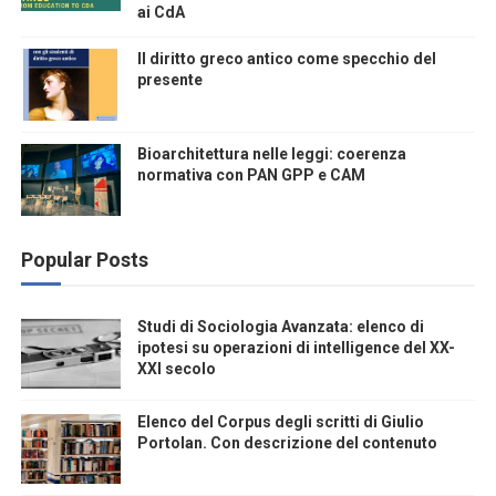
ai CdA
Il diritto greco antico come specchio del
presente
Bioarchitettura nelle leggi: coerenza
normativa con PAN GPP e CAM
Popular Posts
Studi di Sociologia Avanzata: elenco di
ipotesi su operazioni di intelligence del XX-
XXI secolo
Elenco del Corpus degli scritti di Giulio
Portolan. Con descrizione del contenuto