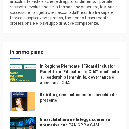
articoli, interviste e schede di approfondimento, il portale
racconta l’evoluzione della formazione superiore, le storie di
successo e i progetti che nascono dall’incontro tra sapere
teorico e applicazione pratica, facilitando l’inserimento
professionale e lo sviluppo di nuove competenze.
In primo piano
In Regione Piemonte il “Board Inclusion
Panel: from Education to CdA”: confronto
su leadership femminile, governance e
accesso ai CdA
Il diritto greco antico come specchio del
presente
Bioarchitettura nelle leggi: coerenza
normativa con PAN GPP e CAM