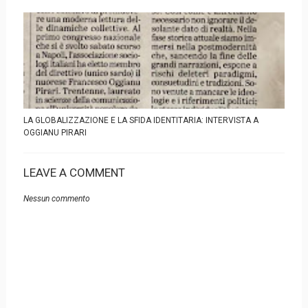
LA GLOBALIZZAZIONE E LA SFIDA IDENTITARIA: INTERVISTA A
OGGIANU PIRARI
LEAVE A COMMENT
Nessun commento