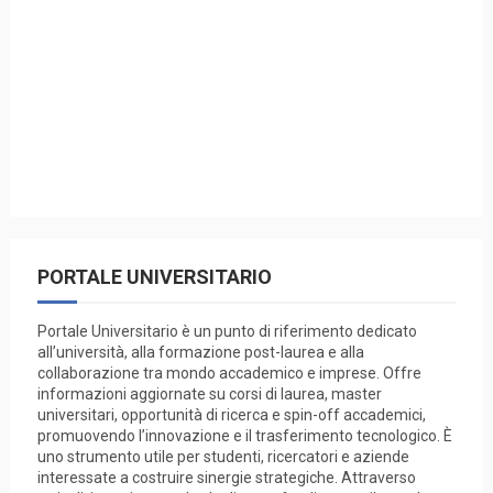
PORTALE UNIVERSITARIO
Portale Universitario è un punto di riferimento dedicato
all’università, alla formazione post-laurea e alla
collaborazione tra mondo accademico e imprese. Offre
informazioni aggiornate su corsi di laurea, master
universitari, opportunità di ricerca e spin-off accademici,
promuovendo l’innovazione e il trasferimento tecnologico. È
uno strumento utile per studenti, ricercatori e aziende
interessate a costruire sinergie strategiche. Attraverso