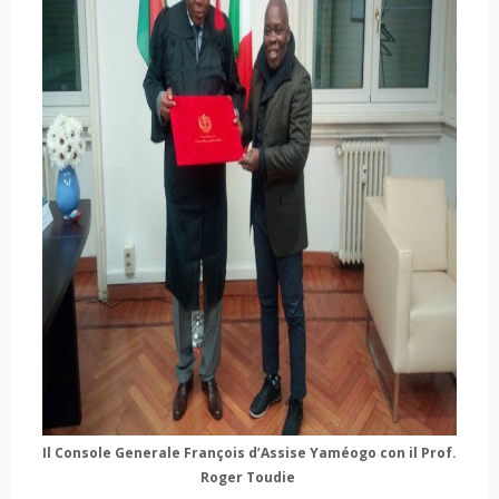
Il
Console Generale François d’Assise Yaméogo con il
Prof.
Roger Toudie