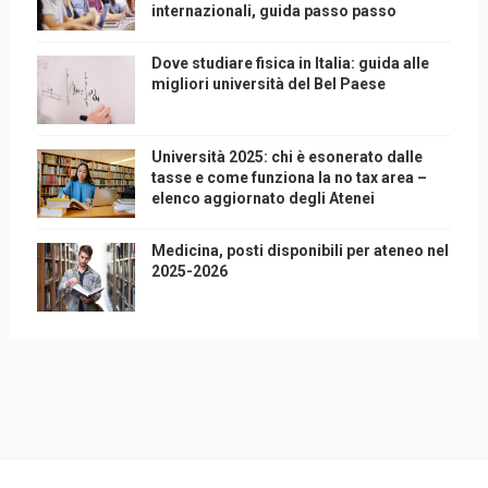
internazionali, guida passo passo
Dove studiare fisica in Italia: guida alle
migliori università del Bel Paese
Università 2025: chi è esonerato dalle
tasse e come funziona la no tax area –
elenco aggiornato degli Atenei
Medicina, posti disponibili per ateneo nel
2025-2026