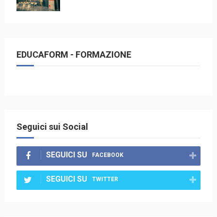
EDUCAFORM - FORMAZIONE
Seguici sui Social
SEGUICI SU
FACEBOOK
SEGUICI SU
TWITTER