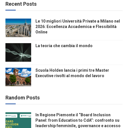
Recent Posts
Le 10 migliori Università Private a Milano nel
2026: Eccellenza Accademica e Flessibilità
Online
La teoria che cambia il mondo
Scuola Holden lancia i primi tre Master
Executive rivolti al mondo del lavoro
Random Posts
In Regione Piemonte il “Board Inclusion
Panel: from Education to CdA”: confronto su
leadership femminile, governance e accesso