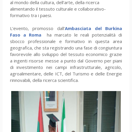
al mondo della cultura, dell'arte, della ricerca
alimentando il tessuto culturale e collaborativo-
formativo tra i paesi.
L’evento, promosso dall’
Ambasciata del Burkina
Faso a Roma
ha marcato le reali potenzialità di
sbocco professionale e formativo in questa area
geografica, che sta registrando una fase di congiuntura
favorevole allo sviluppo del tessuto economico grazie
a ingenti risorse messe a punto dal Governo per piani
di investimento nei campi infrastrutturale, agricolo,
agroalimentare, delle ICT, del Turismo e delle Energie
rinnovabili, della ricerca scientifica.