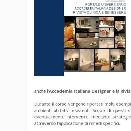
anche l'
Accademia Italiana Designer
e la
Rivi
Durante il corso vengono riportati molti esempi d
ambienti abitativi esistenti. Scopo di questi 
eventualmente intervenire, mediante strategie 
attraverso l'applicazione di rimedi specifici.