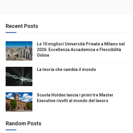
Recent Posts
Le 10 migliori Università Private a Milano nel
2026: Eccellenza Accademica e Flessibilità
Online
La teoria che cambia il mondo
Scuola Holden lancia i primi tre Master
Executive rivolti al mondo del lavoro
Random Posts