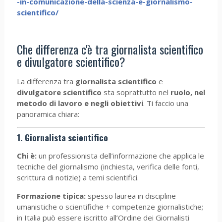
-in-comunicazione-della-scienza-e-giornalismo-
scientifico/
Che differenza c'è tra giornalista scientifico
e divulgatore scientifico?
La differenza tra
giornalista scientifico
e
divulgatore scientifico
sta soprattutto nel
ruolo, nel
metodo di lavoro e negli obiettivi
. Ti faccio una
panoramica chiara:
1. Giornalista scientifico
Chi è:
un professionista dell’informazione che applica le
tecniche del giornalismo (inchiesta, verifica delle fonti,
scrittura di notizie) a temi scientifici.
Formazione tipica:
spesso laurea in discipline
umanistiche o scientifiche + competenze giornalistiche;
in Italia può essere iscritto all’Ordine dei Giornalisti