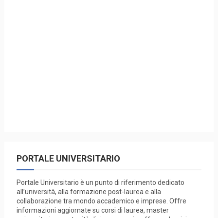
PORTALE UNIVERSITARIO
Portale Universitario è un punto di riferimento dedicato
all’università, alla formazione post-laurea e alla
collaborazione tra mondo accademico e imprese. Offre
informazioni aggiornate su corsi di laurea, master