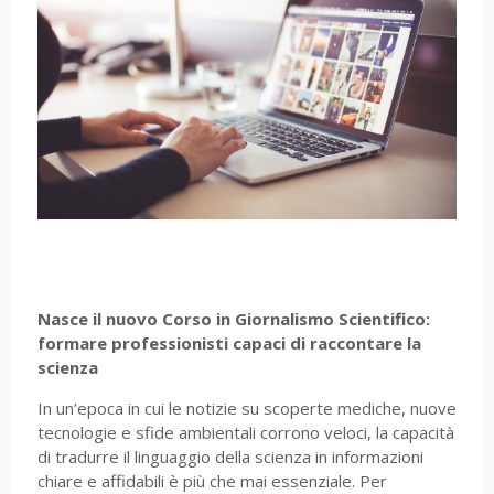
Nasce il nuovo Corso in Giornalismo Scientifico:
formare professionisti capaci di raccontare la
scienza
In un’epoca in cui le notizie su scoperte mediche, nuove
tecnologie e sfide ambientali corrono veloci, la capacità
di tradurre il linguaggio della scienza in informazioni
chiare e affidabili è più che mai essenziale. Per