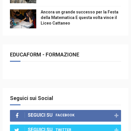
Ancora un grande successo per la Festa
della Matematica E questa volta vince il
Liceo Cattaneo
EDUCAFORM - FORMAZIONE
Seguici sui Social
SEGUICI SU
FACEBOOK
SEGUICI SU
TWITTER