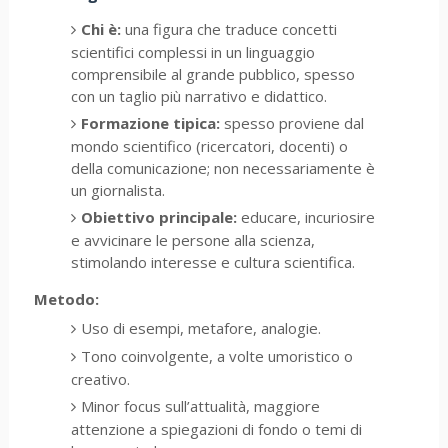
Chi è:
una figura che traduce concetti
scientifici complessi in un linguaggio
comprensibile al grande pubblico, spesso
con un taglio più narrativo e didattico.
Formazione tipica:
spesso proviene dal
mondo scientifico (ricercatori, docenti) o
della comunicazione; non necessariamente è
un giornalista.
Obiettivo principale:
educare, incuriosire
e avvicinare le persone alla scienza,
stimolando interesse e cultura scientifica.
Metodo:
Uso di esempi, metafore, analogie.
Tono coinvolgente, a volte umoristico o
creativo.
Minor focus sull’attualità, maggiore
attenzione a spiegazioni di fondo o temi di