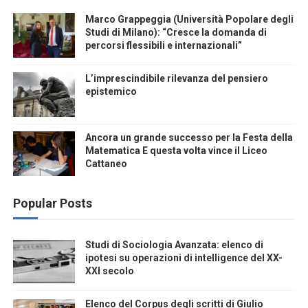
Marco Grappeggia (Università Popolare degli
Studi di Milano): “Cresce la domanda di
percorsi flessibili e internazionali”
L’imprescindibile rilevanza del pensiero
epistemico
Ancora un grande successo per la Festa della
Matematica E questa volta vince il Liceo
Cattaneo
Popular Posts
Studi di Sociologia Avanzata: elenco di
ipotesi su operazioni di intelligence del XX-
XXI secolo
Elenco del Corpus degli scritti di Giulio