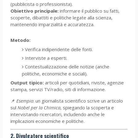
(pubblicista o professionista).
Obiettivo principale:
informare il pubblico su fatti,
scoperte, dibattiti e politiche legate alla scienza,
mantenendo imparzialità e accuratezza.
Metodo:
Verifica indipendente delle fonti.
Interviste a esperti.
Contestualizzazione delle notizie (anche
politiche, economiche e sociali).
Output tipico:
articoli per quotidiani, riviste, agenzie
stampa, servizi TV/radio, siti di informazione.
📌
Esempio
: un giornalista scientifico scrive un articolo
sul
Nobel per la Chimica
, spiegando la scoperta e
intervistando ricercatori, includendo anche le
implicazioni economiche e politiche.
2. Divulgatore scientifico