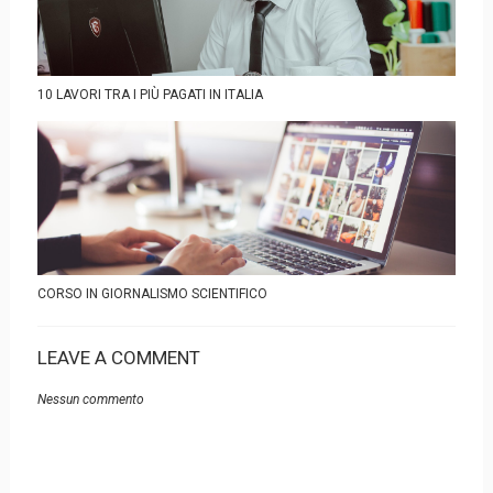
10 LAVORI TRA I PIÙ PAGATI IN ITALIA
CORSO IN GIORNALISMO SCIENTIFICO
LEAVE A COMMENT
Nessun commento