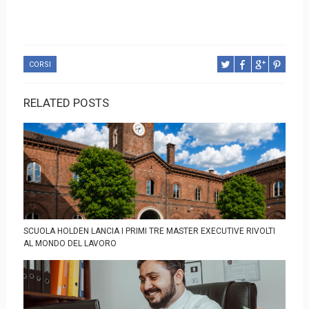
CORSI
RELATED POSTS
SCUOLA HOLDEN LANCIA I PRIMI TRE MASTER EXECUTIVE RIVOLTI
AL MONDO DEL LAVORO