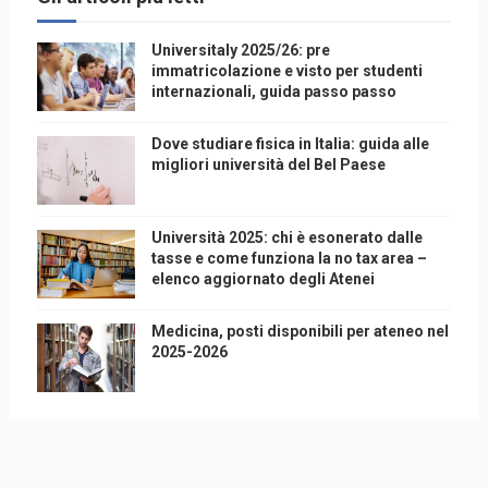
Universitaly 2025/26: pre
immatricolazione e visto per studenti
internazionali, guida passo passo
Dove studiare fisica in Italia: guida alle
migliori università del Bel Paese
Università 2025: chi è esonerato dalle
tasse e come funziona la no tax area –
elenco aggiornato degli Atenei
Medicina, posti disponibili per ateneo nel
2025-2026