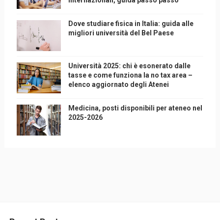
Dove studiare fisica in Italia: guida alle
migliori università del Bel Paese
Università 2025: chi è esonerato dalle
tasse e come funziona la no tax area –
elenco aggiornato degli Atenei
Medicina, posti disponibili per ateneo nel
2025-2026