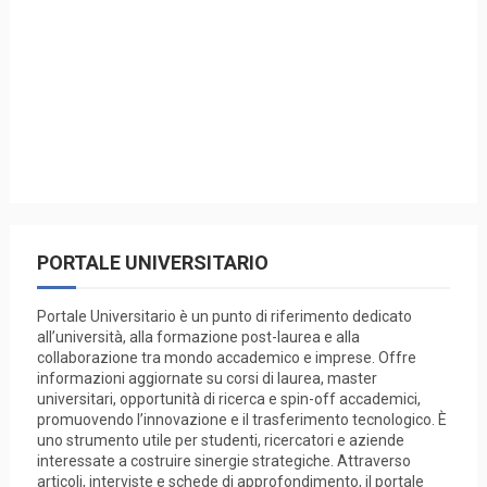
PORTALE UNIVERSITARIO
Portale Universitario è un punto di riferimento dedicato
all’università, alla formazione post-laurea e alla
collaborazione tra mondo accademico e imprese. Offre
informazioni aggiornate su corsi di laurea, master
universitari, opportunità di ricerca e spin-off accademici,
promuovendo l’innovazione e il trasferimento tecnologico. È
uno strumento utile per studenti, ricercatori e aziende
interessate a costruire sinergie strategiche. Attraverso
articoli, interviste e schede di approfondimento, il portale