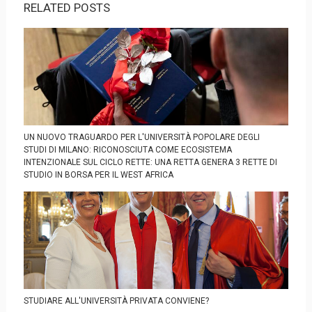
RELATED POSTS
UN NUOVO TRAGUARDO PER L'UNIVERSITÀ POPOLARE DEGLI
STUDI DI MILANO: RICONOSCIUTA COME ECOSISTEMA
INTENZIONALE SUL CICLO RETTE: UNA RETTA GENERA 3 RETTE DI
STUDIO IN BORSA PER IL WEST AFRICA
STUDIARE ALL'UNIVERSITÀ PRIVATA CONVIENE?