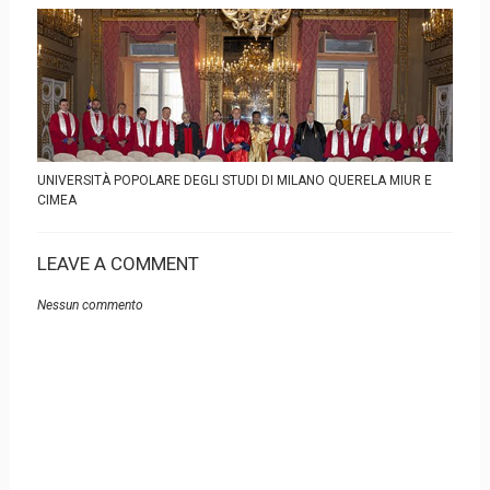
UNIVERSITÀ POPOLARE DEGLI STUDI DI MILANO QUERELA MIUR E
CIMEA
LEAVE A COMMENT
Nessun commento