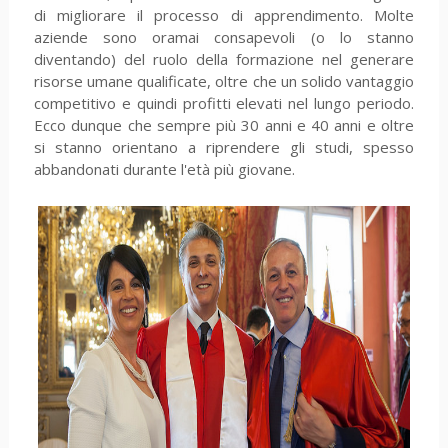
di migliorare il processo di apprendimento. Molte
aziende sono oramai consapevoli (o lo stanno
diventando) del ruolo della formazione nel generare
risorse umane qualificate, oltre che un solido vantaggio
competitivo e quindi profitti elevati nel lungo periodo.
Ecco dunque che sempre più 30 anni e 40 anni e oltre
si stanno orientano a riprendere gli studi, spesso
abbandonati durante l'età più giovane.