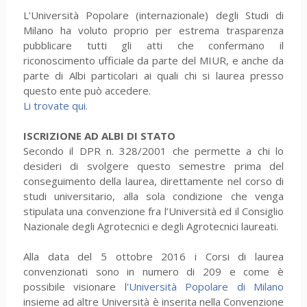
L'Università Popolare (internazionale) degli Studi di
Milano ha voluto proprio per estrema trasparenza
pubblicare tutti gli atti che confermano il
riconoscimento ufficiale da parte del MIUR, e anche da
parte di Albi particolari ai quali chi si laurea presso
questo ente può accedere.
Li trovate qui.
ISCRIZIONE AD ALBI DI STATO
Secondo il DPR n. 328/2001 che permette a chi lo
desideri di svolgere questo semestre prima del
conseguimento della laurea, direttamente nel corso di
studi universitario, alla sola condizione che venga
stipulata una convenzione fra l’Università ed il Consiglio
Nazionale degli Agrotecnici e degli Agrotecnici laureati.
Alla data del 5 ottobre 2016 i Corsi di laurea
convenzionati sono in numero di 209 e come è
possibile visionare l'
Università Popolare di Milano
insieme ad altre Università è inserita nella Convenzione