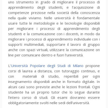
uno strumento in grado di migliorare il processo di
apprendimento degli studenti, e l’acquisizione di
competenze preziose nella società della conoscenza
nella quale viviamo. Nelle università è fondamentale
usare tutte le metodologie e le tecnologie disponibili
per migliorare i processi di apprendimento degli
studenti e la comunicazione con i docenti, in modo da
migliorare i processi di apprendimento individuale con i
supporti multimediali, supportare il lavoro di gruppo
anche con spazi virtuali, utilizzare la comunicazione on
line per comunicare dentro e fuori l’università.
L'
Università Popolare degli Studi di Milano
propone
corsi di laurea a distanza, con tutoraggio continuo, e
con materiali di studio, reperibili per ogni
insegnamento disponibili anche in formato digitale. In
alcuni casi sono previste anche le lezioni frontali. Ogni
studente ha un proprio tutor che lo segue durante
l’intero corso di studi. Gli esami dovranno essere
obbligatoriamente svolti nelle sedi dell’università.