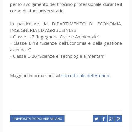
per lo svolgimento del tirocinio professionale durante il
corso di studi universitario.
In particolare dal DIPARTIMENTO DI ECONOMIA,
INGEGNERIA ED AGRIBUSINESS
- Classe L-7 “Ingegneria Civile e Ambientale”
- Classe L-18 “Scienze dell’Economia e della gestione
aziendale”
- Classe L-26 “Scienze e Tecnologie alimentari”
Maggiori informazioni sul
sito ufficiale dell'Ateneo
.
UNIVERSITÀ POPOLARE MILANO