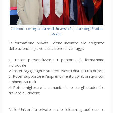
Cerimonia consegna lauree all'Università Popolare degli Studi di
Milano
La formazione privata viene incontro alle esigenze
delle aziende grazie a una serie di vantaggi:
1. Poter personalizzare i percorsi di formazione
individuale
2. Poter raggiungere studenti iscritti distanti tra di loro
3. Poter supportare l’apprendimento collaborativo con
ambienti virtuali
4. Poter migliorare la comunicazione tra gli studenti e
tra loro e i docenti
Nelle Università private anche l'elearning può essere