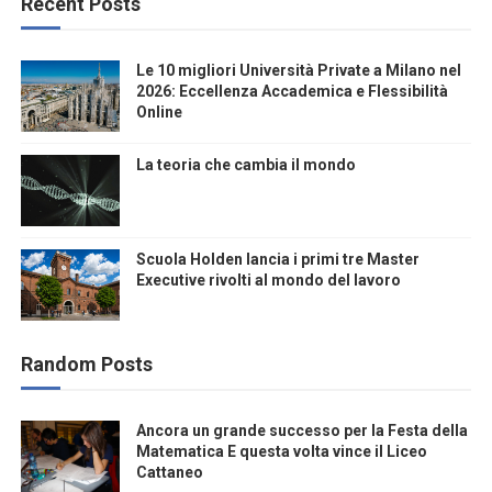
Recent Posts
Le 10 migliori Università Private a Milano nel
2026: Eccellenza Accademica e Flessibilità
Online
La teoria che cambia il mondo
Scuola Holden lancia i primi tre Master
Executive rivolti al mondo del lavoro
Random Posts
Ancora un grande successo per la Festa della
Matematica E questa volta vince il Liceo
Cattaneo