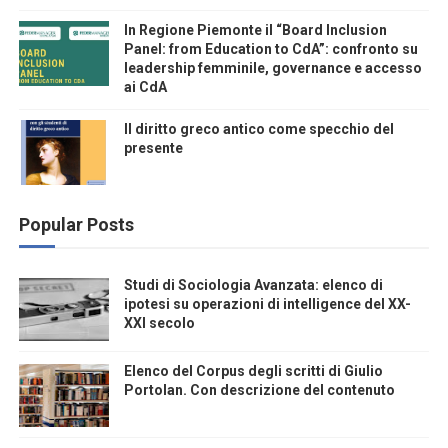
In Regione Piemonte il “Board Inclusion
Panel: from Education to CdA”: confronto su
leadership femminile, governance e accesso
ai CdA
Il diritto greco antico come specchio del
presente
Popular Posts
Studi di Sociologia Avanzata: elenco di
ipotesi su operazioni di intelligence del XX-
XXI secolo
Elenco del Corpus degli scritti di Giulio
Portolan. Con descrizione del contenuto