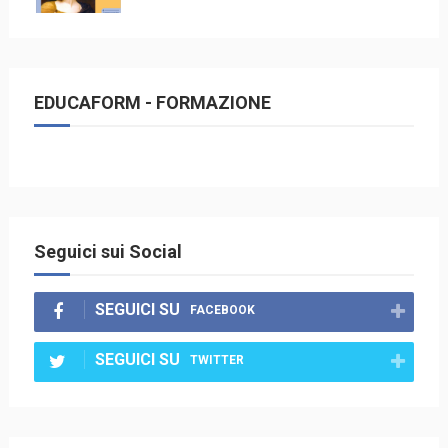
EDUCAFORM - FORMAZIONE
Seguici sui Social
SEGUICI SU
FACEBOOK
SEGUICI SU
TWITTER