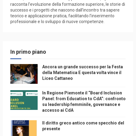
racconta l’evoluzione della formazione superiore, le storie di
successo e i progetti che nascono dall’incontro tra sapere
teorico e applicazione pratica, facilitando l’inserimento
professionale e lo sviluppo di nuove competenze.
In primo piano
Ancora un grande successo per la Festa
della Matematica E questa volta vince il
Liceo Cattaneo
In Regione Piemonte il “Board Inclusion
Panel: from Education to CdA”: confronto
su leadership femminile, governance e
accesso ai CdA
Il diritto greco antico come specchio del
presente