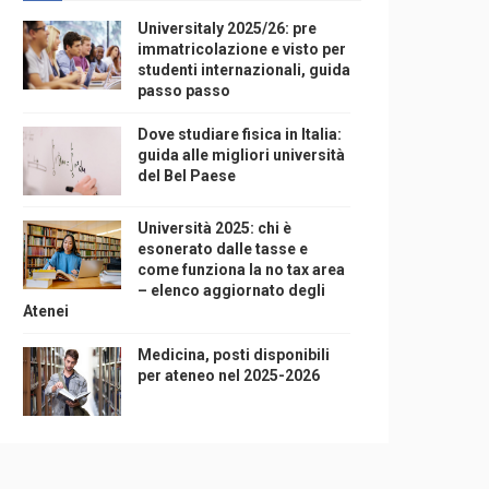
Universitaly 2025/26: pre
immatricolazione e visto per
studenti internazionali, guida
passo passo
Dove studiare fisica in Italia:
guida alle migliori università
del Bel Paese
Università 2025: chi è
esonerato dalle tasse e
come funziona la no tax area
– elenco aggiornato degli
Atenei
Medicina, posti disponibili
per ateneo nel 2025-2026