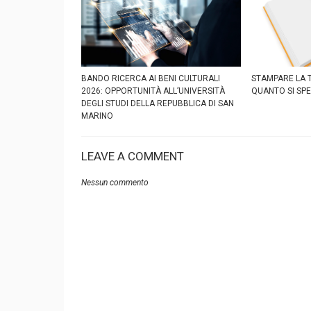
BANDO RICERCA AI BENI CULTURALI
STAMPARE LA T
2026: OPPORTUNITÀ ALL’UNIVERSITÀ
QUANTO SI SP
DEGLI STUDI DELLA REPUBBLICA DI SAN
MARINO
LEAVE A COMMENT
Nessun commento