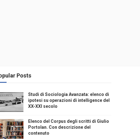
opular Posts
Studi di Sociologia Avanzata: elenco di
ipotesi su operazioni di intelligence del
XX-XXI secolo
Elenco del Corpus degli scritti di Giulio
Portolan. Con descrizione del
contenuto