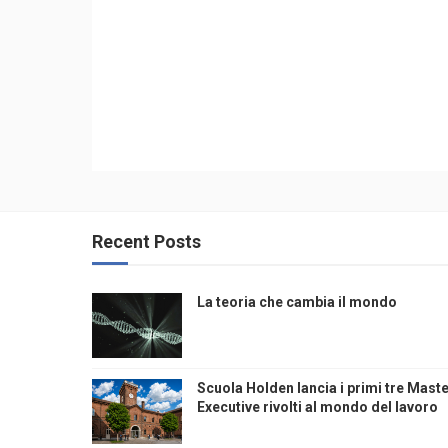
Recent Posts
La teoria che cambia il mondo
Scuola Holden lancia i primi tre Mast
Executive rivolti al mondo del lavoro