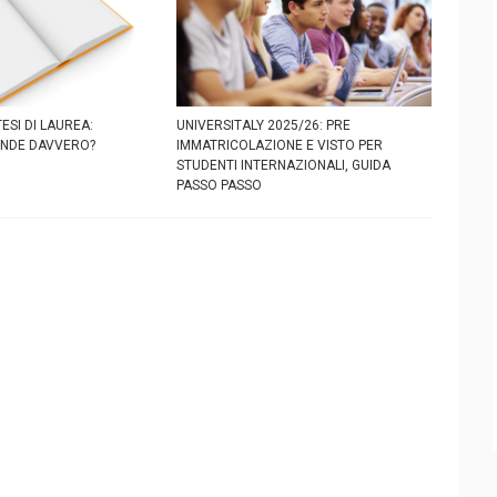
ESI DI LAUREA:
UNIVERSITALY 2025/26: PRE
ENDE DAVVERO?
IMMATRICOLAZIONE E VISTO PER
STUDENTI INTERNAZIONALI, GUIDA
PASSO PASSO