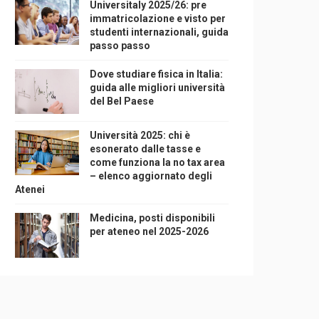
Universitaly 2025/26: pre
immatricolazione e visto per
studenti internazionali, guida
passo passo
Dove studiare fisica in Italia:
guida alle migliori università
del Bel Paese
Università 2025: chi è
esonerato dalle tasse e
come funziona la no tax area
– elenco aggiornato degli
Atenei
Medicina, posti disponibili
per ateneo nel 2025-2026