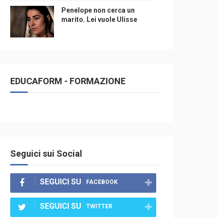
Penelope non cerca un
marito. Lei vuole Ulisse
EDUCAFORM - FORMAZIONE
Seguici sui Social
SEGUICI SU
FACEBOOK
SEGUICI SU
TWITTER