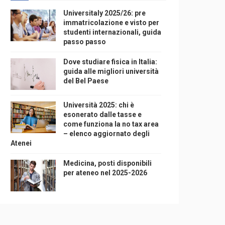
Universitaly 2025/26: pre
immatricolazione e visto per
studenti internazionali, guida
passo passo
Dove studiare fisica in Italia:
guida alle migliori università
del Bel Paese
Università 2025: chi è
esonerato dalle tasse e
come funziona la no tax area
– elenco aggiornato degli
Atenei
Medicina, posti disponibili
per ateneo nel 2025-2026