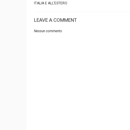
ITALIA E ALL’ESTERO
LEAVE A COMMENT
Nessun commento