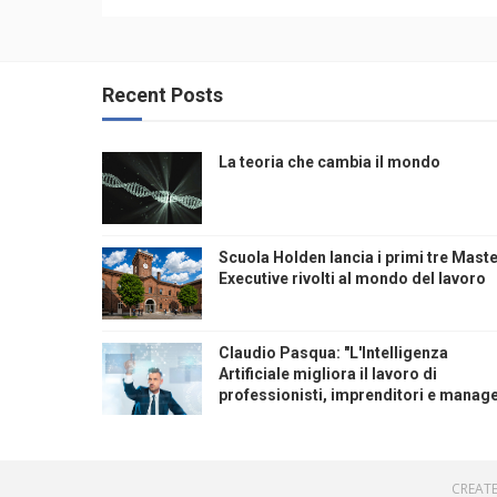
Recent Posts
La teoria che cambia il mondo
Scuola Holden lancia i primi tre Mast
Executive rivolti al mondo del lavoro
Claudio Pasqua: "L'Intelligenza
Artificiale migliora il lavoro di
professionisti, imprenditori e manage
CREAT