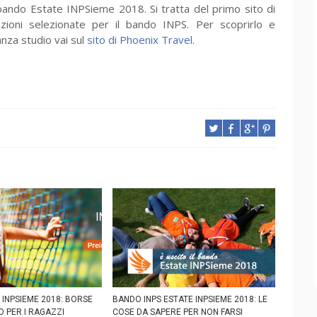
bando Estate INPSieme 2018. Si tratta del primo sito di
zioni selezionate per il bando INPS. Per scoprirlo e
nza studio vai sul
sito di Phoenix Travel
.
INPSIEME 2018: BORSE
BANDO INPS ESTATE INPSIEME 2018: LE
O PER I RAGAZZI
COSE DA SAPERE PER NON FARSI