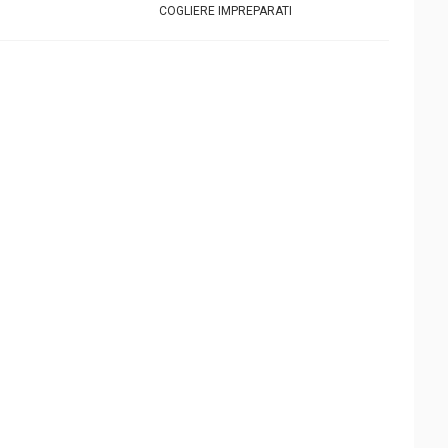
COGLIERE IMPREPARATI