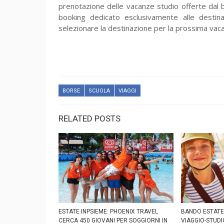
prenotazione delle vacanze studio offerte dal 
booking dedicato esclusivamente alle destina
selezionare la destinazione per la prossima vaca
BORSE
SCUOLA
VIAGGI
RELATED POSTS
ESTATE INPSIEME: PHOENIX TRAVEL
BANDO ESTATE 
CERCA 450 GIOVANI PER SOGGIORNI IN
VIAGGIO-STUDI