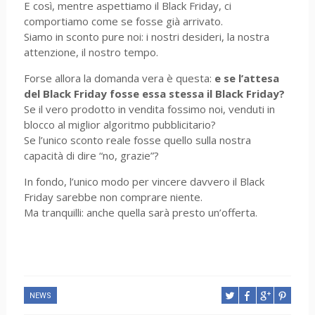
E così, mentre aspettiamo il Black Friday, ci
comportiamo come se fosse già arrivato.
Siamo in sconto pure noi: i nostri desideri, la nostra
attenzione, il nostro tempo.
Forse allora la domanda vera è questa:
e se l’attesa
del Black Friday fosse essa stessa il Black Friday?
Se il vero prodotto in vendita fossimo noi, venduti in
blocco al miglior algoritmo pubblicitario?
Se l’unico sconto reale fosse quello sulla nostra
capacità di dire “no, grazie”?
In fondo, l’unico modo per vincere davvero il Black
Friday sarebbe non comprare niente.
Ma tranquilli: anche quella sarà presto un’offerta.
NEWS