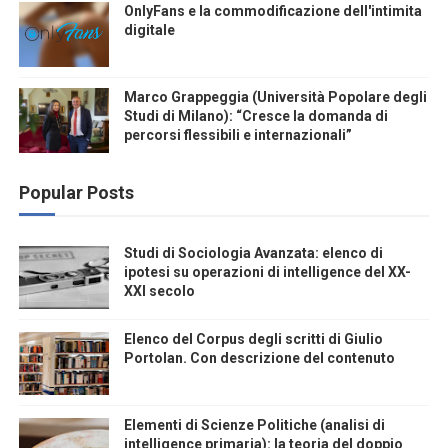
OnlyFans e la commodificazione dell'intimita
digitale
Marco Grappeggia (Università Popolare degli
Studi di Milano): “Cresce la domanda di
percorsi flessibili e internazionali”
Popular Posts
Studi di Sociologia Avanzata: elenco di
ipotesi su operazioni di intelligence del XX-
XXI secolo
Elenco del Corpus degli scritti di Giulio
Portolan. Con descrizione del contenuto
Elementi di Scienze Politiche (analisi di
intelligence primaria): la teoria del doppio