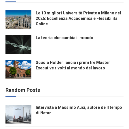
Le 10 migliori Università Private a Milano nel
2026: Eccellenza Accademica e Flessibilità
Online
La teoria che cambia il mondo
Scuola Holden lancia i primi tre Master
Executive rivolti al mondo del lavoro
Random Posts
Intervista a Massimo Auci, autore de Il tempo
di Natan