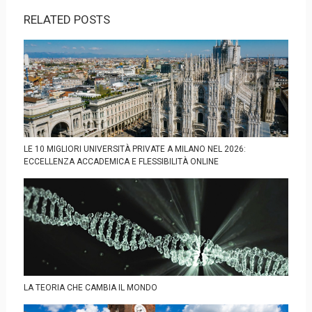
RELATED POSTS
LE 10 MIGLIORI UNIVERSITÀ PRIVATE A MILANO NEL 2026:
ECCELLENZA ACCADEMICA E FLESSIBILITÀ ONLINE
LA TEORIA CHE CAMBIA IL MONDO