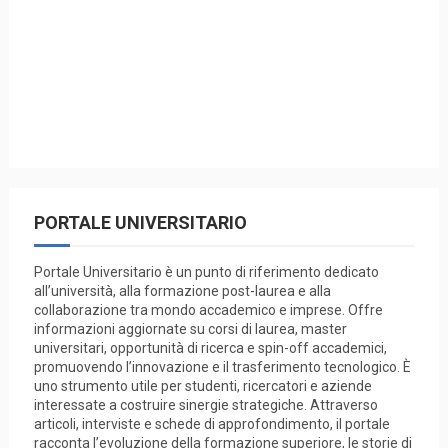
PORTALE UNIVERSITARIO
Portale Universitario è un punto di riferimento dedicato
all’università, alla formazione post-laurea e alla
collaborazione tra mondo accademico e imprese. Offre
informazioni aggiornate su corsi di laurea, master
universitari, opportunità di ricerca e spin-off accademici,
promuovendo l’innovazione e il trasferimento tecnologico. È
uno strumento utile per studenti, ricercatori e aziende
interessate a costruire sinergie strategiche. Attraverso
articoli, interviste e schede di approfondimento, il portale
racconta l’evoluzione della formazione superiore, le storie di