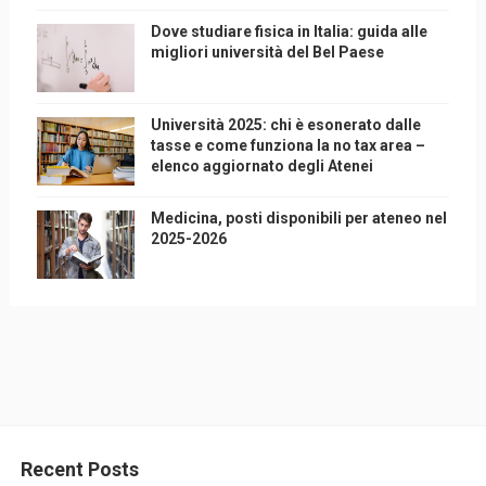
Dove studiare fisica in Italia: guida alle
migliori università del Bel Paese
Università 2025: chi è esonerato dalle
tasse e come funziona la no tax area –
elenco aggiornato degli Atenei
Medicina, posti disponibili per ateneo nel
2025-2026
Recent Posts