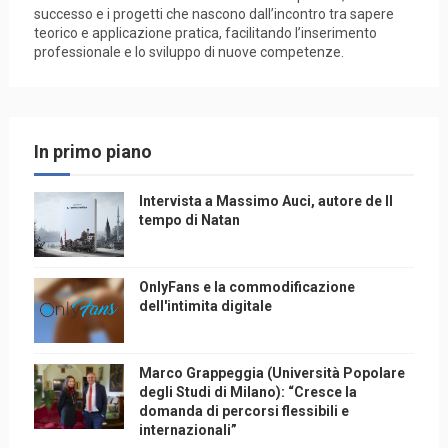
successo e i progetti che nascono dall’incontro tra sapere
teorico e applicazione pratica, facilitando l’inserimento
professionale e lo sviluppo di nuove competenze.
In primo piano
Intervista a Massimo Auci, autore de Il
tempo di Natan
OnlyFans e la commodificazione
dell'intimita digitale
Marco Grappeggia (Università Popolare
degli Studi di Milano): “Cresce la
domanda di percorsi flessibili e
internazionali”