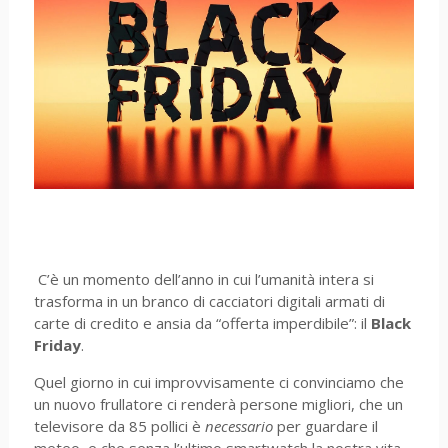
C’è un momento dell’anno in cui l’umanità intera si
trasforma in un branco di cacciatori digitali armati di
carte di credito e ansia da “offerta imperdibile”: il
Black
Friday
.
Quel giorno in cui improvvisamente ci convinciamo che
un nuovo frullatore ci renderà persone migliori, che un
televisore da 85 pollici è
necessario
per guardare il