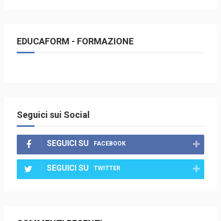
EDUCAFORM - FORMAZIONE
Seguici sui Social
SEGUICI SU
FACEBOOK
SEGUICI SU
TWITTER