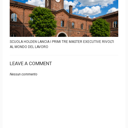
SCUOLA HOLDEN LANCIA I PRIMI TRE MASTER EXECUTIVE RIVOLTI
AL MONDO DEL LAVORO
LEAVE A COMMENT
Nessun commento