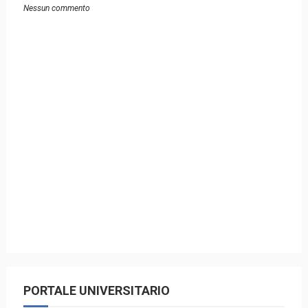
Nessun commento
PORTALE UNIVERSITARIO