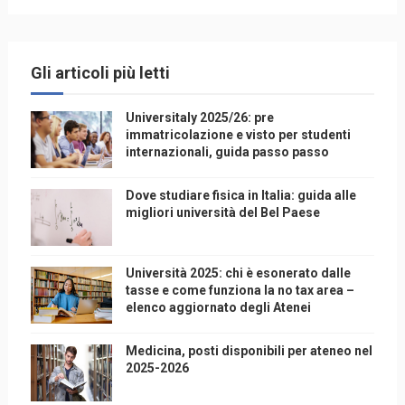
Gli articoli più letti
Universitaly 2025/26: pre
immatricolazione e visto per studenti
internazionali, guida passo passo
Dove studiare fisica in Italia: guida alle
migliori università del Bel Paese
Università 2025: chi è esonerato dalle
tasse e come funziona la no tax area –
elenco aggiornato degli Atenei
Medicina, posti disponibili per ateneo nel
2025-2026