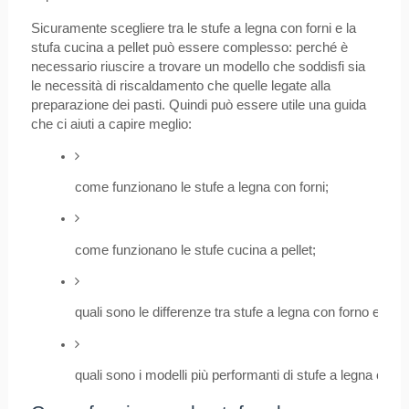
Sicuramente scegliere tra le stufe a legna con forni e la
stufa cucina a pellet può essere complesso: perché è
necessario riuscire a trovare un modello che soddisfi sia
le necessità di riscaldamento che quelle legate alla
preparazione dei pasti. Quindi può essere utile una guida
che ci aiuti a capire meglio:
come funzionano le stufe a legna con forni;
come funzionano le stufe cucina a pellet;
quali sono le differenze tra stufe a legna con forno e stuf
quali sono i modelli più performanti di stufe a legna con fo