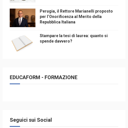
Perugia, il Rettore Marianelli proposto
per l’Onorificenza al Merito della
Repubblica Italiana
Stampare la tesi di laurea: quanto si
spende davvero?
EDUCAFORM - FORMAZIONE
Seguici sui Social