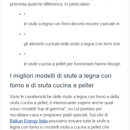
presenta qualche differenza. In particolare:
le stufe a legna con forni devono essere caricate in modo 
gli alimenti cucinati nelle stufe a legna con forni sono a
le stufe cucina a pellet per funzionare hanno bisogno del
I migliori modelli di stufe a legna con
forno e di stufa cucina a pellet
Viste le caratteristiche delle stufe a legna con forno e della
stufa cucina a pellet, è interessante sapere anche quali
sono i modelli “top di gamma”, su cui puntare per
riscaldare casa e preparare piatti speciali. Sul sito di
Balkan Energy Italia
possiamo trovare tutte le stufe a
legna con forno e i modelli stufa a cucina a pellet che