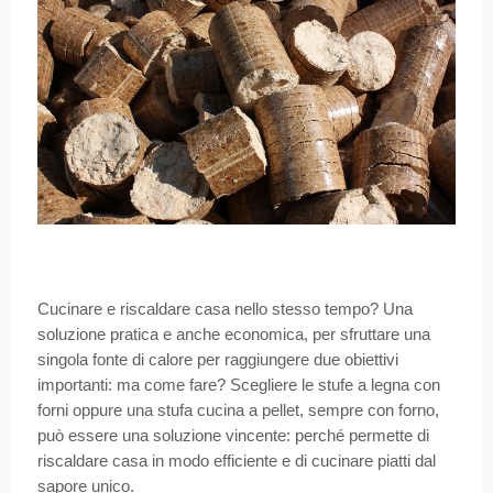
Cucinare e riscaldare casa nello stesso tempo? Una
soluzione pratica e anche economica, per sfruttare una
singola fonte di calore per raggiungere due obiettivi
importanti: ma come fare? Scegliere le stufe a legna con
forni oppure una stufa cucina a pellet, sempre con forno,
può essere una soluzione vincente: perché permette di
riscaldare casa in modo efficiente e di cucinare piatti dal
sapore unico.