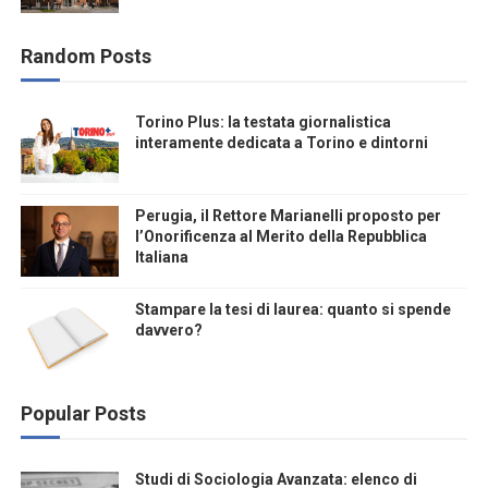
Random Posts
Torino Plus: la testata giornalistica
interamente dedicata a Torino e dintorni
Perugia, il Rettore Marianelli proposto per
l’Onorificenza al Merito della Repubblica
Italiana
Stampare la tesi di laurea: quanto si spende
davvero?
Popular Posts
Studi di Sociologia Avanzata: elenco di