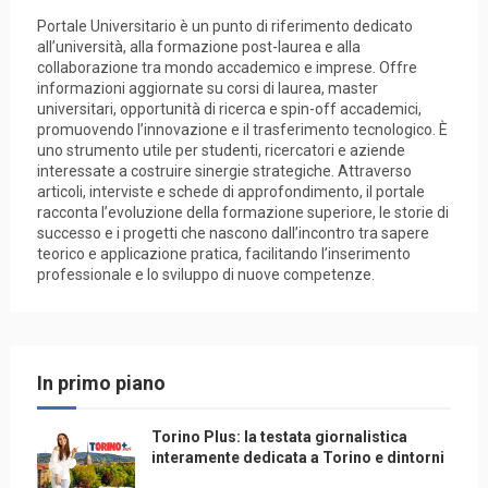
Portale Universitario è un punto di riferimento dedicato
all’università, alla formazione post-laurea e alla
collaborazione tra mondo accademico e imprese. Offre
informazioni aggiornate su corsi di laurea, master
universitari, opportunità di ricerca e spin-off accademici,
promuovendo l’innovazione e il trasferimento tecnologico. È
uno strumento utile per studenti, ricercatori e aziende
interessate a costruire sinergie strategiche. Attraverso
articoli, interviste e schede di approfondimento, il portale
racconta l’evoluzione della formazione superiore, le storie di
successo e i progetti che nascono dall’incontro tra sapere
teorico e applicazione pratica, facilitando l’inserimento
professionale e lo sviluppo di nuove competenze.
In primo piano
Torino Plus: la testata giornalistica
interamente dedicata a Torino e dintorni