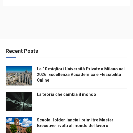
Recent Posts
Le 10 migliori Università Private a Milano nel
2026: Eccellenza Accademica e Flessibilità
Online
La teoria che cambia il mondo
Scuola Holden lancia i primi tre Master
Executive rivolti al mondo del lavoro