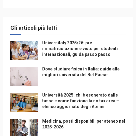
Gli articoli più letti
Universitaly 2025/26: pre
immatricolazione e visto per studenti
internazionali, guida passo passo
Dove studiare fisica in Italia: guida alle
migliori università del Bel Paese
Università 2025: chi è esonerato dalle
tasse e come funziona la no tax area –
elenco aggiornato degli Atenei
Medicina, posti disponibili per ateneo nel
2025-2026