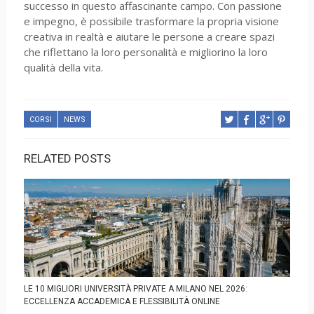
successo in questo affascinante campo. Con passione
e impegno, è possibile trasformare la propria visione
creativa in realtà e aiutare le persone a creare spazi
che riflettano la loro personalità e migliorino la loro
qualità della vita.
CORSI
NEWS
RELATED POSTS
LE 10 MIGLIORI UNIVERSITÀ PRIVATE A MILANO NEL 2026:
ECCELLENZA ACCADEMICA E FLESSIBILITÀ ONLINE