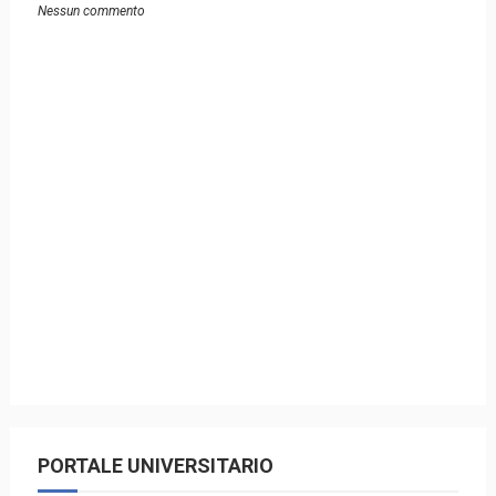
Nessun commento
PORTALE UNIVERSITARIO