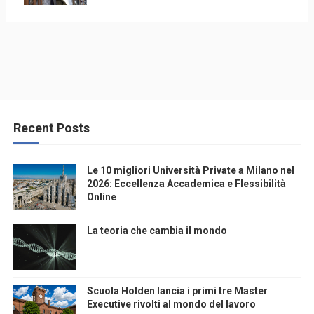
Recent Posts
Le 10 migliori Università Private a Milano nel
2026: Eccellenza Accademica e Flessibilità
Online
La teoria che cambia il mondo
Scuola Holden lancia i primi tre Master
Executive rivolti al mondo del lavoro