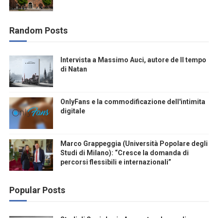
Random Posts
Intervista a Massimo Auci, autore de Il tempo
di Natan
OnlyFans e la commodificazione dell'intimita
digitale
Marco Grappeggia (Università Popolare degli
Studi di Milano): “Cresce la domanda di
percorsi flessibili e internazionali”
Popular Posts