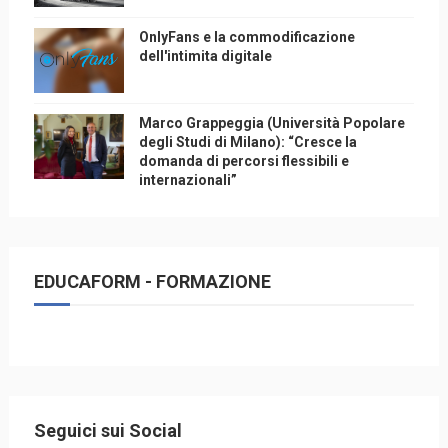
OnlyFans e la commodificazione
dell'intimita digitale
Marco Grappeggia (Università Popolare
degli Studi di Milano): “Cresce la
domanda di percorsi flessibili e
internazionali”
EDUCAFORM - FORMAZIONE
Seguici sui Social