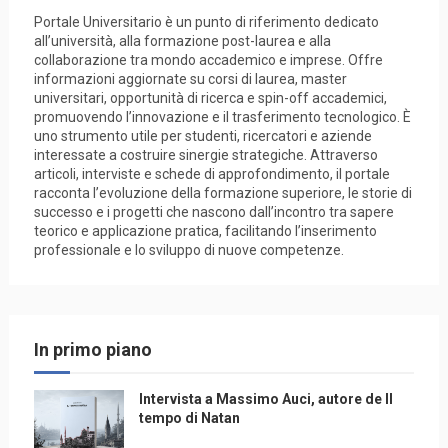
Portale Universitario è un punto di riferimento dedicato
all’università, alla formazione post-laurea e alla
collaborazione tra mondo accademico e imprese. Offre
informazioni aggiornate su corsi di laurea, master
universitari, opportunità di ricerca e spin-off accademici,
promuovendo l’innovazione e il trasferimento tecnologico. È
uno strumento utile per studenti, ricercatori e aziende
interessate a costruire sinergie strategiche. Attraverso
articoli, interviste e schede di approfondimento, il portale
racconta l’evoluzione della formazione superiore, le storie di
successo e i progetti che nascono dall’incontro tra sapere
teorico e applicazione pratica, facilitando l’inserimento
professionale e lo sviluppo di nuove competenze.
In primo piano
Intervista a Massimo Auci, autore de Il
tempo di Natan