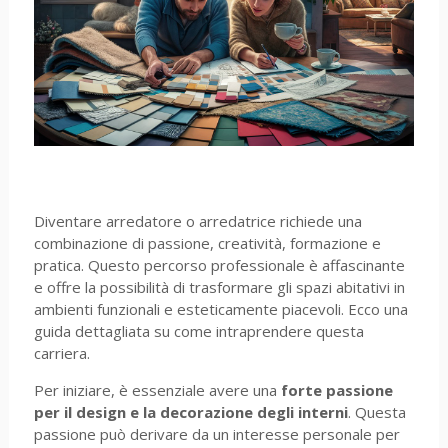
Diventare arredatore o arredatrice richiede una
combinazione di passione, creatività, formazione e
pratica. Questo percorso professionale è affascinante
e offre la possibilità di trasformare gli spazi abitativi in
ambienti funzionali e esteticamente piacevoli. Ecco una
guida dettagliata su come intraprendere questa
carriera.
Per iniziare, è essenziale avere una
forte passione
per il design e la decorazione degli interni
. Questa
passione può derivare da un interesse personale per