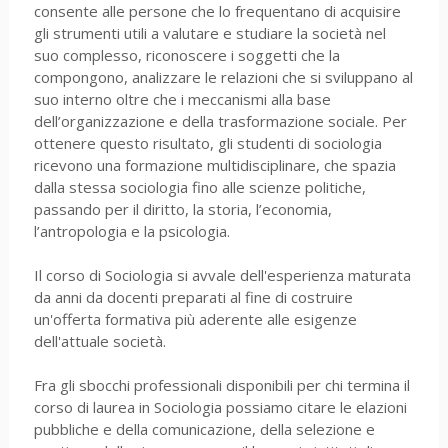
consente alle persone che lo frequentano di acquisire
gli strumenti utili a valutare e studiare la società nel
suo complesso, riconoscere i soggetti che la
compongono, analizzare le relazioni che si sviluppano al
suo interno oltre che i meccanismi alla base
dell’organizzazione e della trasformazione sociale. Per
ottenere questo risultato, gli studenti di sociologia
ricevono una formazione multidisciplinare, che spazia
dalla stessa sociologia fino alle scienze politiche,
passando per il diritto, la storia, l’economia,
l’antropologia e la psicologia.
Il corso di Sociologia si avvale dell'esperienza maturata
da anni da docenti preparati al fine di costruire
un'offerta formativa più aderente alle esigenze
dell'attuale società.
Fra gli sbocchi professionali disponibili per chi termina il
corso di laurea in Sociologia possiamo citare le elazioni
pubbliche e della comunicazione, della selezione e