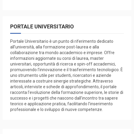
PORTALE UNIVERSITARIO
Portale Universitario è un punto di riferimento dedicato
all’università, alla formazione post-laurea e alla
collaborazione tra mondo accademico e imprese. Offre
informazioni aggiornate su corsi di laurea, master
universitari, opportunità di ricerca e spin-off accademici,
promuovendo l’innovazione e il trasferimento tecnologico. È
uno strumento utile per studenti, ricercatori e aziende
interessate a costruire sinergie strategiche. Attraverso
articoli, interviste e schede di approfondimento, il portale
racconta l’evoluzione della formazione superiore, le storie di
successo e i progetti che nascono dall’incontro tra sapere
teorico e applicazione pratica, facilitando l’inserimento
professionale e lo sviluppo di nuove competenze.