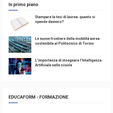
In primo piano
Stampare la tesi di laurea: quanto si
spende davvero?
Le nuove frontiere della mobilità aerea
sostenibile al Politecnico di Torino
L’importanza di insegnare l’Intelligenza
Artificiale nelle scuole
EDUCAFORM - FORMAZIONE