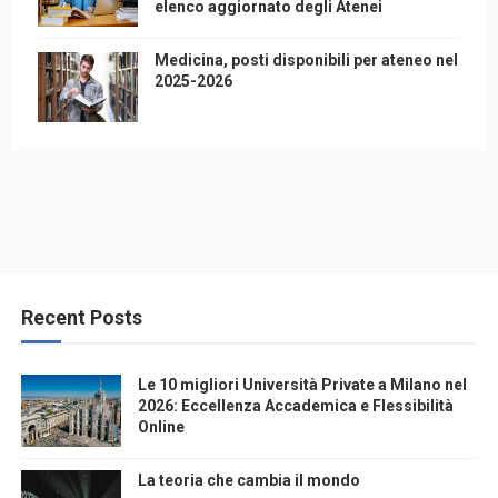
elenco aggiornato degli Atenei
Medicina, posti disponibili per ateneo nel
2025-2026
Recent Posts
Le 10 migliori Università Private a Milano nel
2026: Eccellenza Accademica e Flessibilità
Online
La teoria che cambia il mondo