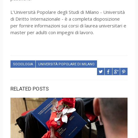
L’Università Popolare degli Studi di Milano - Università
di Diritto Internazionale - è a completa disposizione
per fornire informazioni sui corsi di laurea universitari e
master per adulti con impegni di lavoro.
SOCIOLOGIA
UNIVERSITÀ POPOLARE DI MILANO
RELATED POSTS