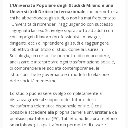
L’
Università Popolare degli Studi di Milano è una
Università di Diritto Internazionale
che permette, a
chi ha abbandonato gli studi, o non ha mai frequentato
l'Università di riprenderli raggiungendo con successo
l'agognata laurea. Si rivolge soprattutto ad adulti con
con impegni di lavoro (professionisti, manager,
dirigenti, ecc.) di riprendere gli studi e raggiungere
l’obiettivo di un titolo di studi. Come la Laurea in
Sociologia, un corso che permette di comprendere,
analizzare e interpretare ogni trasformazione sociale,
di comprendere le società contemporanee, le
istituzioni che le governano e i modelli di relazione
delle società medesime.
Lo studio può essere svolgo completamente a
distanza grazie al supporto dei tutor e della
piattaforma telematica disponibile online. È così
possibile accedere alla propria carriera universitaria da
qualsiasi piattaforma (PC, Tablet o addirittura telefono
smartphone). La piattaforma permette di essere