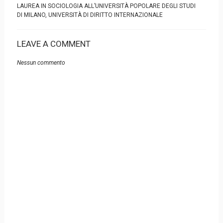
LAUREA IN SOCIOLOGIA ALL’UNIVERSITÀ POPOLARE DEGLI STUDI
DI MILANO, UNIVERSITÀ DI DIRITTO INTERNAZIONALE
LEAVE A COMMENT
Nessun commento