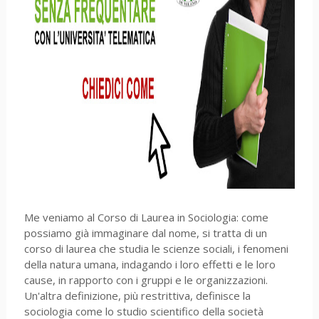
Me veniamo al Corso di Laurea in Sociologia: come
possiamo già immaginare dal nome, si tratta di un
corso di laurea che studia le scienze sociali, i fenomeni
della natura umana, indagando i loro effetti e le loro
cause, in rapporto con i gruppi e le organizzazioni.
Un'altra definizione, più restrittiva, definisce la
sociologia come lo studio scientifico della società