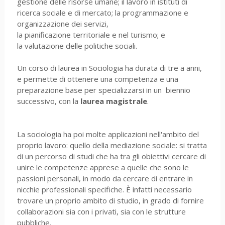
gestione delle risorse umane; il lavoro in istituti di
ricerca sociale e di mercato; la programmazione e
organizzazione dei servizi,
la pianificazione territoriale e nel turismo; e
la valutazione delle politiche sociali.
Un corso di laurea in Sociologia ha durata di tre a anni,
e permette di ottenere una competenza e una
preparazione base per specializzarsi in un biennio
successivo, con la
laurea magistrale
.
La sociologia ha poi molte applicazioni nell'ambito del
proprio lavoro: quello della mediazione sociale: si tratta
di un percorso di studi che ha tra gli obiettivi cercare di
unire le competenze apprese a quelle che sono le
passioni personali, in modo da cercare di entrare in
nicchie professionali specifiche. È infatti necessario
trovare un proprio ambito di studio, in grado di fornire
collaborazioni sia con i privati, sia con le strutture
pubbliche.