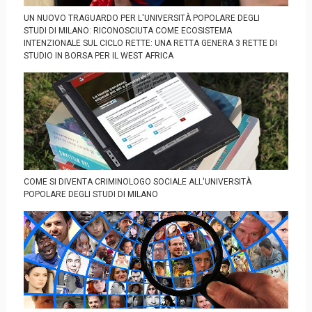
UN NUOVO TRAGUARDO PER L'UNIVERSITÀ POPOLARE DEGLI
STUDI DI MILANO: RICONOSCIUTA COME ECOSISTEMA
INTENZIONALE SUL CICLO RETTE: UNA RETTA GENERA 3 RETTE DI
STUDIO IN BORSA PER IL WEST AFRICA
COME SI DIVENTA CRIMINOLOGO SOCIALE ALL'UNIVERSITÀ
POPOLARE DEGLI STUDI DI MILANO