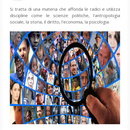
Si tratta di una materia che affonda le radici e utilizza
discipline come le scienze politiche, l'antropologia
sociale, la storia, il diritto, l'economia, la psicologia.