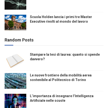
Scuola Holden lancia i primi tre Master
Executive rivolti al mondo del lavoro
Random Posts
Stampare la tesi di laurea: quanto si spende
davvero?
Le nuove frontiere della mobilità aerea
sostenibile al Politecnico di Torino
L’importanza di insegnare l’Intelligenza
Artificiale nelle scuole