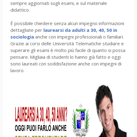
sempre aggiornati sugli esami, e sul materiale
didattico.
È possibile chiedere senza alcun impegno informazioni
dettagliate per
laurearsi da adulti a 30, 40, 50 in
sociologia
anche con impegni professionali o familiari.
Grazie ai corsi delle Università Telematiche studiare e
superare gli esami è molto più facile di quanto si possa
pensare. Migliaia di studenti lo hanno già fatto e oggi
sono laureati con soddisfazione anche con impegni di
lavoro.