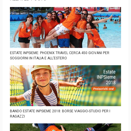
ESTATE INPSIEME: PHOENIX TRAVEL CERCA 450 GIOVANI PER
SOGGIORNI IN ITALIA E ALL’ESTERO
BANDO ESTATE INPSIEME 2018: BORSE VIAGGIO-STUDIO PER I
RAGAZZI