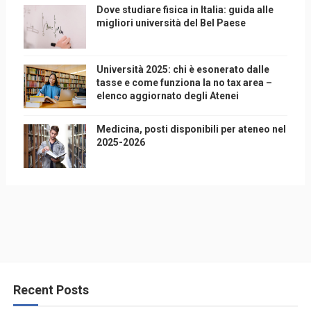
Dove studiare fisica in Italia: guida alle
migliori università del Bel Paese
Università 2025: chi è esonerato dalle
tasse e come funziona la no tax area –
elenco aggiornato degli Atenei
Medicina, posti disponibili per ateneo nel
2025-2026
Recent Posts