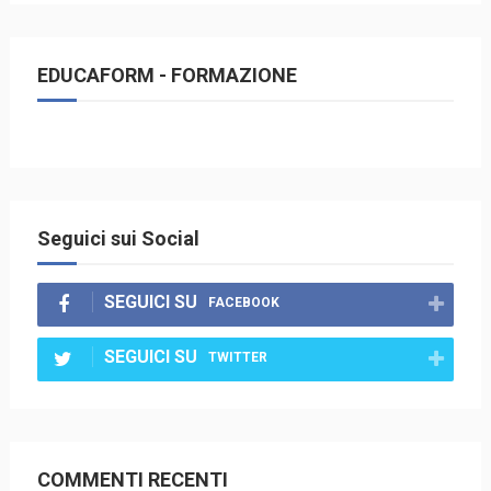
EDUCAFORM - FORMAZIONE
Seguici sui Social
SEGUICI SU
FACEBOOK
SEGUICI SU
TWITTER
COMMENTI RECENTI