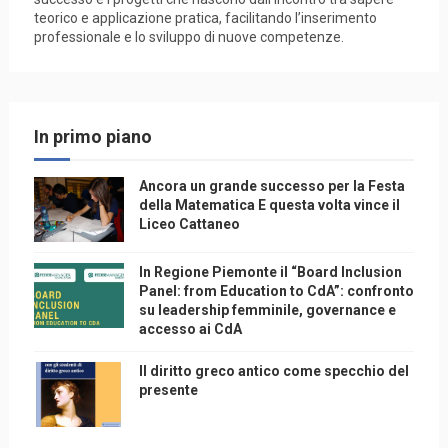
teorico e applicazione pratica, facilitando l’inserimento
professionale e lo sviluppo di nuove competenze.
In primo piano
Ancora un grande successo per la Festa
della Matematica E questa volta vince il
Liceo Cattaneo
In Regione Piemonte il “Board Inclusion
Panel: from Education to CdA”: confronto
su leadership femminile, governance e
accesso ai CdA
Il diritto greco antico come specchio del
presente