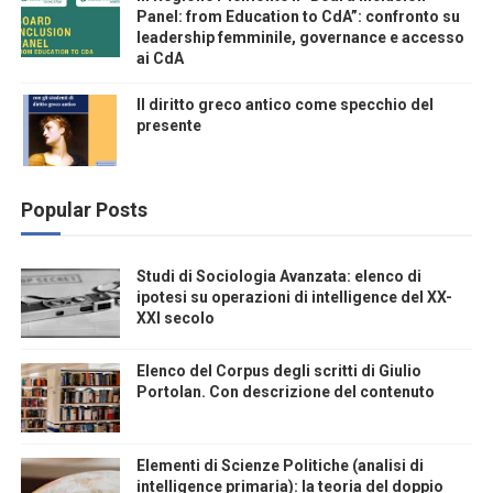
Panel: from Education to CdA”: confronto su
leadership femminile, governance e accesso
ai CdA
Il diritto greco antico come specchio del
presente
Popular Posts
Studi di Sociologia Avanzata: elenco di
ipotesi su operazioni di intelligence del XX-
XXI secolo
Elenco del Corpus degli scritti di Giulio
Portolan. Con descrizione del contenuto
Elementi di Scienze Politiche (analisi di
intelligence primaria): la teoria del doppio