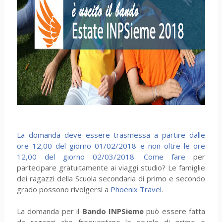
La domanda deve essere trasmessa a partire dalle
ore 12,00 del giorno 01/02/2018 e non oltre le ore
12,00 del giorno 02/03/2018.
Come fare
per
partecipare gratuitamente ai viaggi studio? Le famiglie
dei ragazzi della Scuola secondaria di primo e secondo
grado possono rivolgersi a
Phoenix Travel
.
La domanda per il
Bando INPSieme
può essere fatta