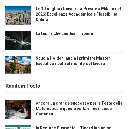
Le 10 migliori Università Private a Milano nel
2026: Eccellenza Accademica e Flessibilità
Online
La teoria che cambia il mondo
Scuola Holden lancia i primi tre Master
Executive rivolti al mondo del lavoro
Random Posts
Ancora un grande successo per la Festa della
Matematica E questa volta vince il Liceo
Cattaneo
In Regione Piemonte il “Board Inclusion