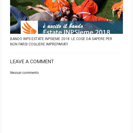
BANDO INPS ESTATE INPSIEME 2018: LE COSE DA SAPERE PER
NON FARSI COGLIERE IMPREPARATI
LEAVE A COMMENT
Nessun commento