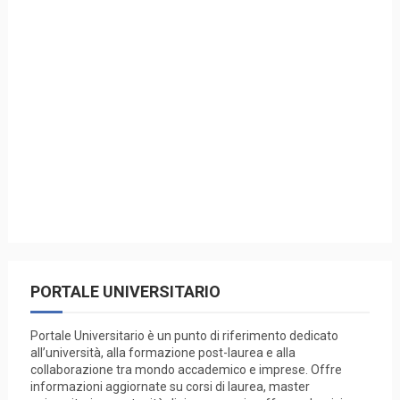
PORTALE UNIVERSITARIO
Portale Universitario è un punto di riferimento dedicato
all’università, alla formazione post-laurea e alla
collaborazione tra mondo accademico e imprese. Offre
informazioni aggiornate su corsi di laurea, master