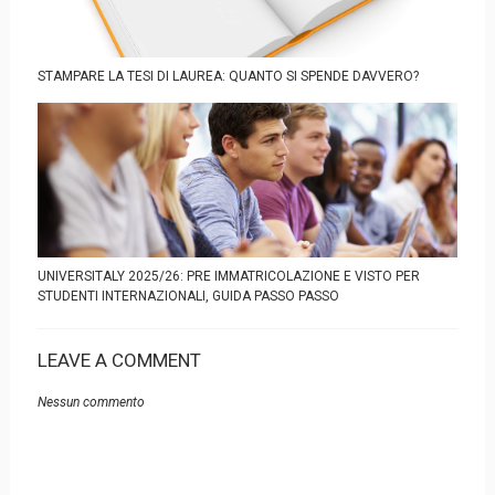
STAMPARE LA TESI DI LAUREA: QUANTO SI SPENDE DAVVERO?
UNIVERSITALY 2025/26: PRE IMMATRICOLAZIONE E VISTO PER
STUDENTI INTERNAZIONALI, GUIDA PASSO PASSO
LEAVE A COMMENT
Nessun commento