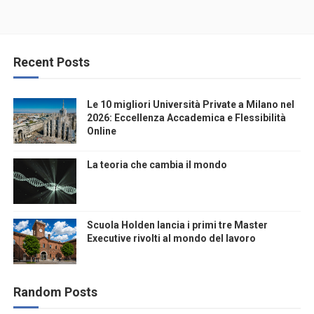
Recent Posts
Le 10 migliori Università Private a Milano nel
2026: Eccellenza Accademica e Flessibilità
Online
La teoria che cambia il mondo
Scuola Holden lancia i primi tre Master
Executive rivolti al mondo del lavoro
Random Posts