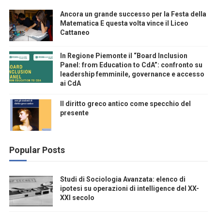
Ancora un grande successo per la Festa della
Matematica E questa volta vince il Liceo
Cattaneo
In Regione Piemonte il “Board Inclusion
Panel: from Education to CdA”: confronto su
leadership femminile, governance e accesso
ai CdA
Il diritto greco antico come specchio del
presente
Popular Posts
Studi di Sociologia Avanzata: elenco di
ipotesi su operazioni di intelligence del XX-
XXI secolo