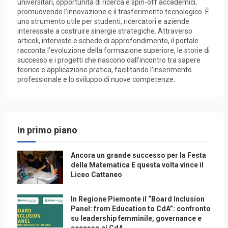
universitari, opportunità di ricerca e spin-off accademici,
promuovendo l’innovazione e il trasferimento tecnologico. È
uno strumento utile per studenti, ricercatori e aziende
interessate a costruire sinergie strategiche. Attraverso
articoli, interviste e schede di approfondimento, il portale
racconta l’evoluzione della formazione superiore, le storie di
successo e i progetti che nascono dall’incontro tra sapere
teorico e applicazione pratica, facilitando l’inserimento
professionale e lo sviluppo di nuove competenze.
In primo piano
Ancora un grande successo per la Festa
della Matematica E questa volta vince il
Liceo Cattaneo
In Regione Piemonte il “Board Inclusion
Panel: from Education to CdA”: confronto
su leadership femminile, governance e