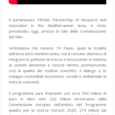
Il partenariato PRIMA, Partnership of Research and
Innovation in the Mediterranean Area, è stato
presentato oggi, presso la Sala della Comunicazione
del Miur.
Un’iniziativa che riunisce 19 Paesi, quasi la totalità
dell’Area euro-mediterranea, con il comune obiettivo di
integrare le politiche di ricerca e innovazione in materia
di sistemi alimentari e risorse idriche, promuovendo
così la qualità dei risultati scientifici, il dialogo e lo
sviluppo sostenibile economico, sociale e ambientale di
tutte le comunità.
Il programma sarà finanziato con circa 500 milioni di
euro in dieci anni: 220 milioni arriveranno dalla
Commissione europea nell’ambito del Programma
quadro per la ricerca Horizon 2020, 274 milioni dai