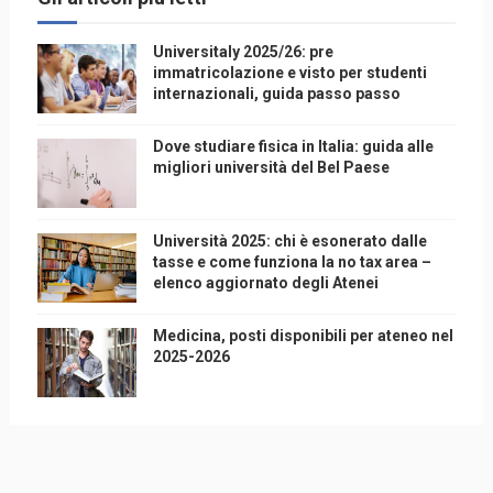
Universitaly 2025/26: pre
immatricolazione e visto per studenti
internazionali, guida passo passo
Dove studiare fisica in Italia: guida alle
migliori università del Bel Paese
Università 2025: chi è esonerato dalle
tasse e come funziona la no tax area –
elenco aggiornato degli Atenei
Medicina, posti disponibili per ateneo nel
2025-2026