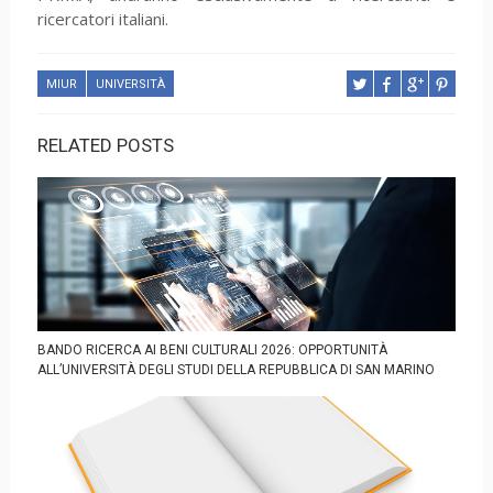
ricercatori italiani.
MIUR
UNIVERSITÀ
RELATED POSTS
BANDO RICERCA AI BENI CULTURALI 2026: OPPORTUNITÀ
ALL’UNIVERSITÀ DEGLI STUDI DELLA REPUBBLICA DI SAN MARINO