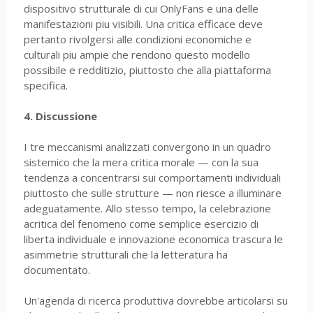
dispositivo strutturale di cui OnlyFans e una delle
manifestazioni piu visibili. Una critica efficace deve
pertanto rivolgersi alle condizioni economiche e
culturali piu ampie che rendono questo modello
possibile e redditizio, piuttosto che alla piattaforma
specifica.
4. Discussione
I tre meccanismi analizzati convergono in un quadro
sistemico che la mera critica morale — con la sua
tendenza a concentrarsi sui comportamenti individuali
piuttosto che sulle strutture — non riesce a illuminare
adeguatamente. Allo stesso tempo, la celebrazione
acritica del fenomeno come semplice esercizio di
liberta individuale e innovazione economica trascura le
asimmetrie strutturali che la letteratura ha
documentato.
Un'agenda di ricerca produttiva dovrebbe articolarsi su