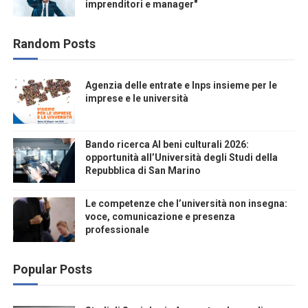
imprenditori e manager"
Random Posts
Agenzia delle entrate e Inps insieme per le
imprese e le università
Bando ricerca AI beni culturali 2026:
opportunità all’Università degli Studi della
Repubblica di San Marino
Le competenze che l’università non insegna:
voce, comunicazione e presenza
professionale
Popular Posts