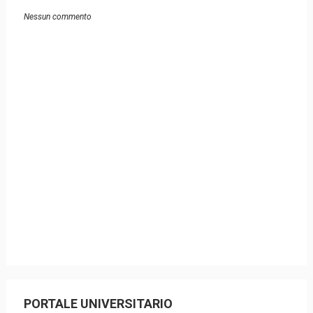
Nessun commento
PORTALE UNIVERSITARIO