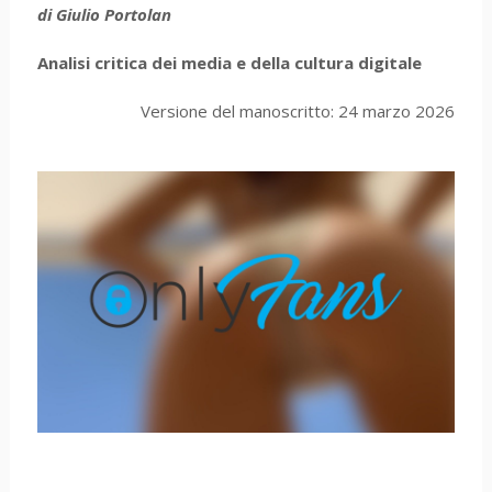
di Giulio Portolan
Analisi critica dei media e della cultura digitale
Versione del manoscritto: 24 marzo 2026