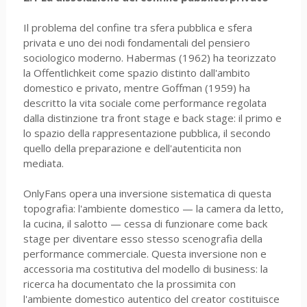
Il problema del confine tra sfera pubblica e sfera
privata e uno dei nodi fondamentali del pensiero
sociologico moderno. Habermas (1962) ha teorizzato
la Offentlichkeit come spazio distinto dall'ambito
domestico e privato, mentre Goffman (1959) ha
descritto la vita sociale come performance regolata
dalla distinzione tra front stage e back stage: il primo e
lo spazio della rappresentazione pubblica, il secondo
quello della preparazione e dell'autenticita non
mediata.
OnlyFans opera una inversione sistematica di questa
topografia: l'ambiente domestico — la camera da letto,
la cucina, il salotto — cessa di funzionare come back
stage per diventare esso stesso scenografia della
performance commerciale. Questa inversione non e
accessoria ma costitutiva del modello di business: la
ricerca ha documentato che la prossimita con
l'ambiente domestico autentico del creator costituisce