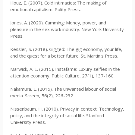
Illouz, E. (2007). Cold intimacies: The making of
emotional capitalism. Polity Press.
Jones, A. (2020). Camming: Money, power, and
pleasure in the sex work industry. New York University
Press.
Kessler, S. (2018). Gigged: The gig economy, your life,
and the quest for a better future. St. Martin's Press.
Marwick, A. E. (2015). Instafame: Luxury selfies in the
attention economy. Public Culture, 27(1), 137-160.
Nakamura, L. (2015). The unwanted labour of social
media. Screen, 56(2), 226-232.
Nissenbaum, H. (2010). Privacy in context: Technology,
policy, and the integrity of social life. Stanford
University Press.