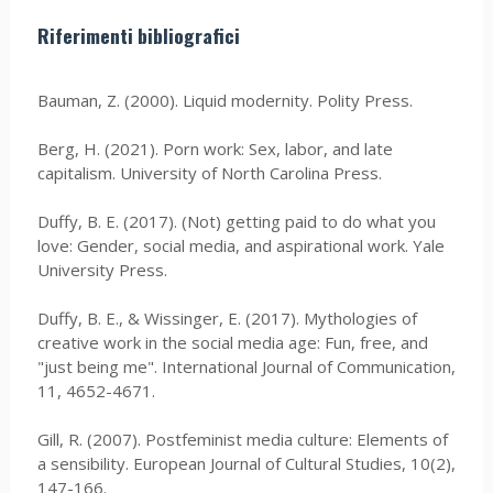
Riferimenti bibliografici
Bauman, Z. (2000). Liquid modernity. Polity Press.
Berg, H. (2021). Porn work: Sex, labor, and late
capitalism. University of North Carolina Press.
Duffy, B. E. (2017). (Not) getting paid to do what you
love: Gender, social media, and aspirational work. Yale
University Press.
Duffy, B. E., & Wissinger, E. (2017). Mythologies of
creative work in the social media age: Fun, free, and
"just being me". International Journal of Communication,
11, 4652-4671.
Gill, R. (2007). Postfeminist media culture: Elements of
a sensibility. European Journal of Cultural Studies, 10(2),
147-166.