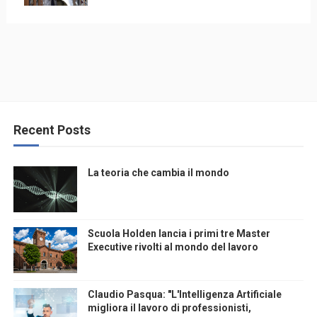
Recent Posts
La teoria che cambia il mondo
Scuola Holden lancia i primi tre Master
Executive rivolti al mondo del lavoro
Claudio Pasqua: "L'Intelligenza Artificiale
migliora il lavoro di professionisti,