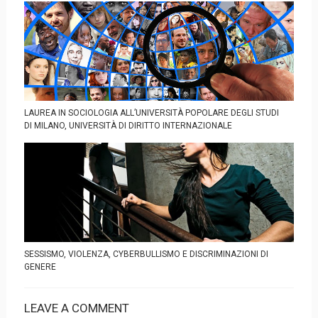
LAUREA IN SOCIOLOGIA ALL’UNIVERSITÀ POPOLARE DEGLI STUDI
DI MILANO, UNIVERSITÀ DI DIRITTO INTERNAZIONALE
SESSISMO, VIOLENZA, CYBERBULLISMO E DISCRIMINAZIONI DI
GENERE
LEAVE A COMMENT