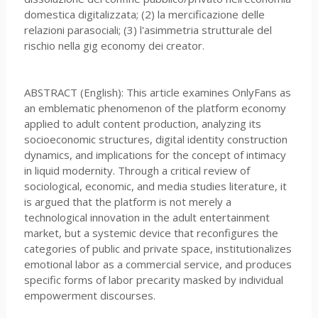
domestica digitalizzata; (2) la mercificazione delle
relazioni parasociali; (3) l'asimmetria strutturale del
rischio nella gig economy dei creator.
ABSTRACT (English): This article examines OnlyFans as
an emblematic phenomenon of the platform economy
applied to adult content production, analyzing its
socioeconomic structures, digital identity construction
dynamics, and implications for the concept of intimacy
in liquid modernity. Through a critical review of
sociological, economic, and media studies literature, it
is argued that the platform is not merely a
technological innovation in the adult entertainment
market, but a systemic device that reconfigures the
categories of public and private space, institutionalizes
emotional labor as a commercial service, and produces
specific forms of labor precarity masked by individual
empowerment discourses.