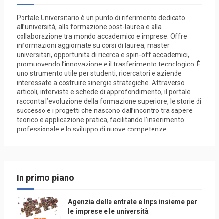
Portale Universitario è un punto di riferimento dedicato
all’università, alla formazione post-laurea e alla
collaborazione tra mondo accademico e imprese. Offre
informazioni aggiornate su corsi di laurea, master
universitari, opportunità di ricerca e spin-off accademici,
promuovendo l’innovazione e il trasferimento tecnologico. È
uno strumento utile per studenti, ricercatori e aziende
interessate a costruire sinergie strategiche. Attraverso
articoli, interviste e schede di approfondimento, il portale
racconta l’evoluzione della formazione superiore, le storie di
successo e i progetti che nascono dall’incontro tra sapere
teorico e applicazione pratica, facilitando l’inserimento
professionale e lo sviluppo di nuove competenze.
In primo piano
Agenzia delle entrate e Inps insieme per
le imprese e le università