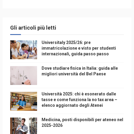
Gli articoli più letti
Universitaly 2025/26: pre
immatricolazione e visto per studenti
internazionali, guida passo passo
Dove studiare fisica in Italia: guida alle
migliori università del Bel Paese
Università 2025: chi è esonerato dalle
tasse e come funziona la no tax area –
elenco aggiornato degli Atenei
Medicina, posti disponibili per ateneo nel
2025-2026