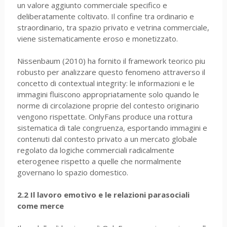
un valore aggiunto commerciale specifico e
deliberatamente coltivato. Il confine tra ordinario e
straordinario, tra spazio privato e vetrina commerciale,
viene sistematicamente eroso e monetizzato.
Nissenbaum (2010) ha fornito il framework teorico piu
robusto per analizzare questo fenomeno attraverso il
concetto di contextual integrity: le informazioni e le
immagini fluiscono appropriatamente solo quando le
norme di circolazione proprie del contesto originario
vengono rispettate. OnlyFans produce una rottura
sistematica di tale congruenza, esportando immagini e
contenuti dal contesto privato a un mercato globale
regolato da logiche commerciali radicalmente
eterogenee rispetto a quelle che normalmente
governano lo spazio domestico.
2.2 Il lavoro emotivo e le relazioni parasociali
come merce