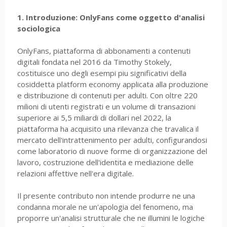
1. Introduzione: OnlyFans come oggetto d'analisi
sociologica
OnlyFans, piattaforma di abbonamenti a contenuti
digitali fondata nel 2016 da Timothy Stokely,
costituisce uno degli esempi piu significativi della
cosiddetta platform economy applicata alla produzione
e distribuzione di contenuti per adulti. Con oltre 220
milioni di utenti registrati e un volume di transazioni
superiore ai 5,5 miliardi di dollari nel 2022, la
piattaforma ha acquisito una rilevanza che travalica il
mercato dell'intrattenimento per adulti, configurandosi
come laboratorio di nuove forme di organizzazione del
lavoro, costruzione dell'identita e mediazione delle
relazioni affettive nell'era digitale.
Il presente contributo non intende produrre ne una
condanna morale ne un'apologia del fenomeno, ma
proporre un'analisi strutturale che ne illumini le logiche