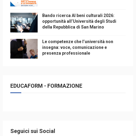
Bando ricerca AI beni culturali 2026:
opportunità all’Università degli Studi
della Repubblica di San Marino
Le competenze che l’università non
insegna: voce, comunicazione e
presenza professionale
EDUCAFORM - FORMAZIONE
Seguici sui Social