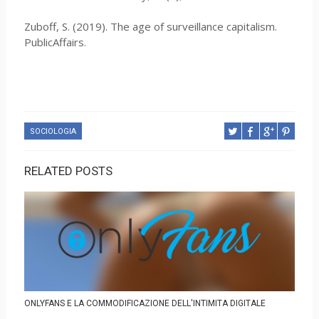
Zuboff, S. (2019). The age of surveillance capitalism.
PublicAffairs.
SOCIOLOGIA
RELATED POSTS
ONLYFANS E LA COMMODIFICAZIONE DELL'INTIMITA DIGITALE